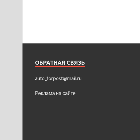
ОБРАТНАЯ СВЯЗЬ
auto_forpost@mail.ru
Реклама на сайте