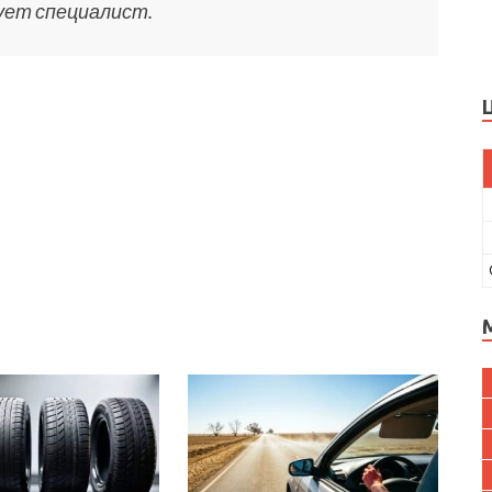
ует специалист.