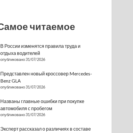
Самое читаемое
В России изменятся правила труда и
отдыха водителей
опубликовано 31/07/2026
Представлен новый кроссовер Mercedes-
Benz GLA
опубликовано 31/07/2026
Названы главные ошибки при покупке
автомобиля с пробегом
опубликовано 31/07/2026
Эксперт рассказал о различиях в составе