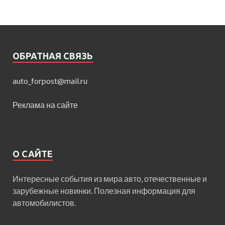
ОБРАТНАЯ СВЯЗЬ
auto_forpost@mail.ru
Реклама на сайте
О САЙТЕ
Интересные события из мира авто, отечественные и
зарубежные новинки. Полезная информация для
автомобилистов.