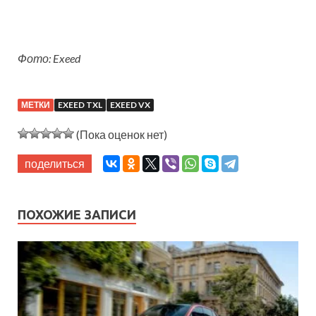
Фото: Exeed
МЕТКИ
EXEED TXL
EXEED VX
(Пока оценок нет)
поделиться
ПОХОЖИЕ ЗАПИСИ