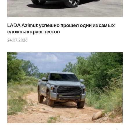
LADA Azimut успешно прошел один из самых
сложных краш-тестов
24.07.2026