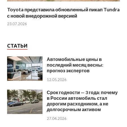
Toyota представила обновленный пикап Tundra
с новой внедорожной версией
23.07.2026
СТАТЬИ
Автомобильные цены в
последний месяц весны:
прогноз экспертов
12.05.2026
Срок годности — 3 года: почему
в России автомобиль стал
дорогим расходником, а не
долгосрочным активом
27.04.2026