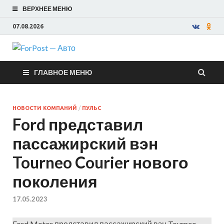
ВЕРХНЕЕ МЕНЮ
07.08.2026
ForPost —
ГЛАВНОЕ МЕНЮ
Авто
НОВОСТИ КОМПАНИЙ
/
ПУЛЬС
Ford представил
пассажирский вэн
Tourneo Courier нового
поколения
17.05.2023
Ford Motor представил пассажирский вэн Tourneo