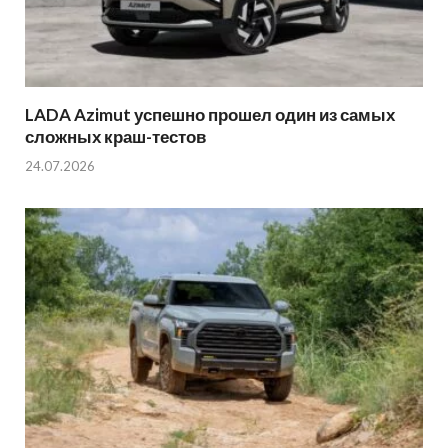
LADA Azimut успешно прошел один из самых
сложных краш-тестов
24.07.2026