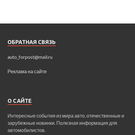
ОБРАТНАЯ СВЯЗЬ
auto_forpost@mail.ru
Реклама на сайте
О САЙТЕ
Интересные события из мира авто, отечественные и
зарубежные новинки. Полезная информация для
автомобилистов.