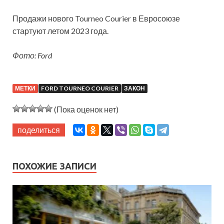
Продажи нового Tourneo Courier в Евросоюзе
стартуют летом 2023 года.
Фото: Ford
МЕТКИ
FORD TOURNEO COURIER
ЗАКОН
(Пока оценок нет)
поделиться
ПОХОЖИЕ ЗАПИСИ