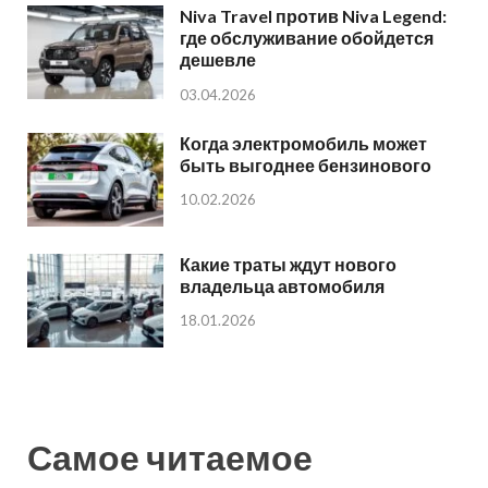
Niva Travel против Niva Legend:
где обслуживание обойдется
дешевле
03.04.2026
Когда электромобиль может
быть выгоднее бензинового
10.02.2026
Какие траты ждут нового
владельца автомобиля
18.01.2026
Самое читаемое