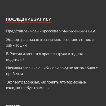
ПОСЛЕДНИЕ ЗАПИСИ
Представлен новый кроссовер Mercedes-Benz GLA
Эксперт рассказал о различиях в составе летних и
зимних шин
В России изменятся правила труда и отдыха
водителей
Названы главные ошибки при покупке автомобиля с
пробегом
Эксперт рассказал, как понять, что тормозные
колодки требуют замены