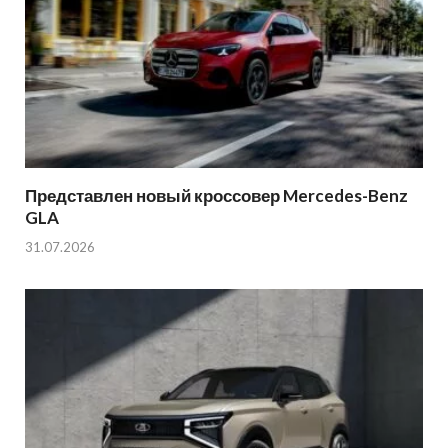
Представлен новый кроссовер Mercedes-Benz
GLA
31.07.2026