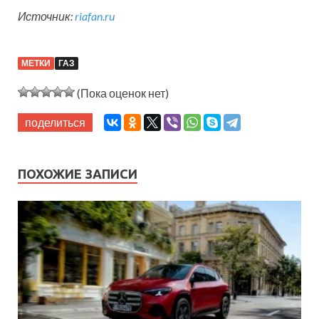
Источник:
riafan.ru
МЕТКИ
ГАЗ
(Пока оценок нет)
поделиться
ПОХОЖИЕ ЗАПИСИ