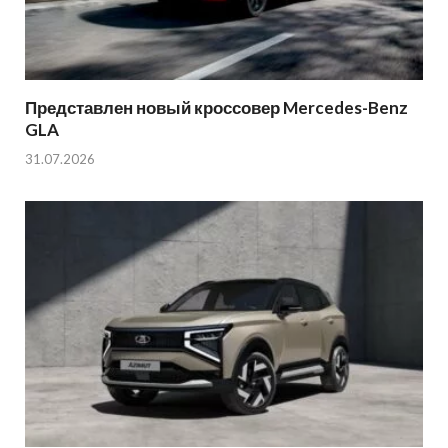
Представлен новый кроссовер Mercedes-Benz
GLA
31.07.2026