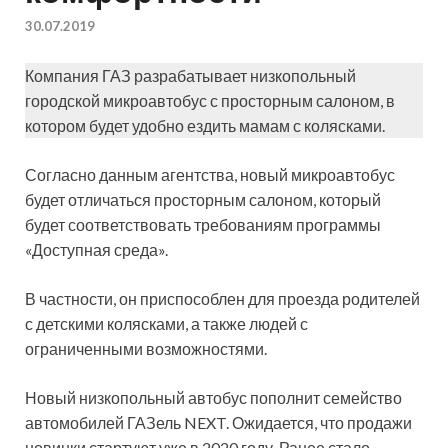
30.07.2019
Компания ГАЗ разрабатывает низкопольный
городской микроавтобус с просторным салоном, в
котором будет удобно ездить мамам с колясками.
Согласно данным агентства, новый микроавтобус
будет отличаться просторным салоном, который
будет соответствовать требованиям программы
«Доступная среда».
В частности, он приспособлен для проезда родителей
с детскими колясками, а также людей с
ограниченными возможностями.
Новый низкопольный автобус пополнит семейство
автомобилей ГАЗель NEXT. Ожидается, что продажи
новинки стартуют уже в 2020 году. Ранее стало