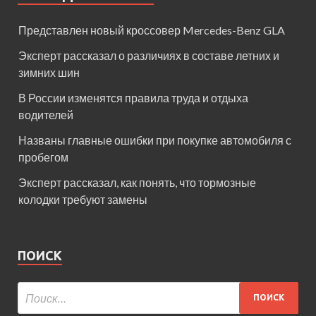
Представлен новый кроссовер Mercedes-Benz GLA
Эксперт рассказал о различиях в составе летних и
зимних шин
В России изменятся правила труда и отдыха
водителей
Названы главные ошибки при покупке автомобиля с
пробегом
Эксперт рассказал, как понять, что тормозные
колодки требуют замены
ПОИСК