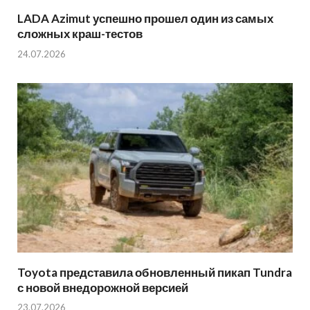
LADA Azimut успешно прошел один из самых
сложных краш-тестов
24.07.2026
Toyota представила обновленный пикап Tundra
с новой внедорожной версией
23.07.2026