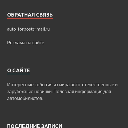
ОБРАТНАЯ СВЯЗЬ
auto_forpost@mail.ru
Реклама на сайте
О САЙТЕ
Интересные события из мира авто, отечественные и
зарубежные новинки. Полезная информация для
автомобилистов.
ПОСЛЕДНИЕ ЗАПИСИ