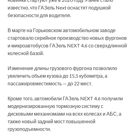
известно, что ГАЗель Next оснастят подушкой
безопасности для водителя.
В марте на Горьковском автомобильном заводе
стартовало серийное производство новых фургонов
и микроавтобусов ГАЗель NEXT 4.6 со сверхдлинной
колесной базой.
Изменение длины грузового фургона позволило
увеличить объем кузова до 15,5 кубометра, а
пассажировместимость — до 22 мест.
Кроме того, автомобили ГАЗель NEXT 4.6 получили
модернизированную тормозную систему с
дисковыми механизмами на всех колесах и АБС, а
также новый задний мост повышенной
грузоподъемности.