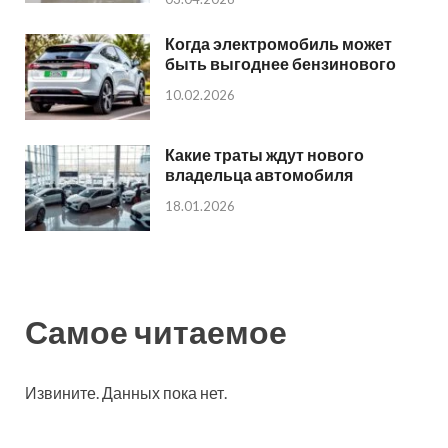
Когда электромобиль может
быть выгоднее бензинового
10.02.2026
Какие траты ждут нового
владельца автомобиля
18.01.2026
Самое читаемое
Извините. Данных пока нет.