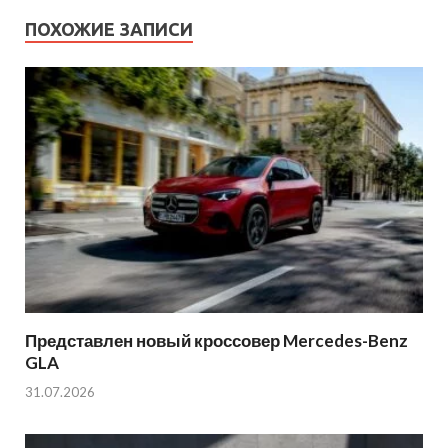
ПОХОЖИЕ ЗАПИСИ
Представлен новый кроссовер Mercedes-Benz
GLA
31.07.2026