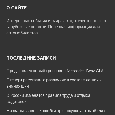
О САЙТЕ
Интересные события из мира авто, отечественные и
зарубежные новинки. Полезная информация для
автомобилистов.
ПОСЛЕДНИЕ ЗАПИСИ
Представлен новый кроссовер Mercedes-Benz GLA
Эксперт рассказал о различиях в составе летних и
зимних шин
В России изменятся правила труда и отдыха
водителей
Названы главные ошибки при покупке автомобиля с