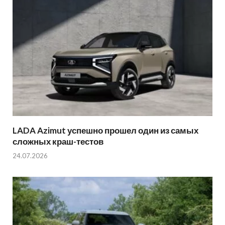
LADA Azimut успешно прошел один из самых
сложных краш-тестов
24.07.2026