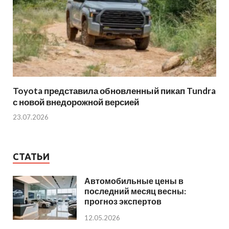
Toyota представила обновленный пикап Tundra
с новой внедорожной версией
23.07.2026
СТАТЬИ
Автомобильные цены в
последний месяц весны:
прогноз экспертов
12.05.2026