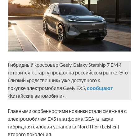
Гибридный кроссовер Geely Galaxy Starship 7 EM-i
готовится к старту продаж на российском рынке. Это –
близкий «родственник» уже доступного к
покупке электромобиля Geely EX5,
сообщают
«Китайские автомобили».
Главными особенностями новинки стали смежная с
электромобилем EX5 платформа GEA, а также
гибридная силовая установка NordThor (Leishen)
второго поколения.