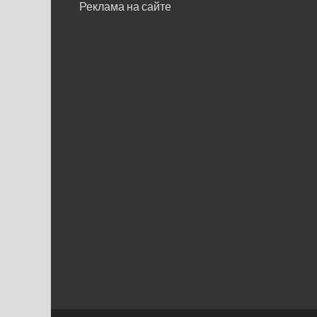
Реклама на сайте