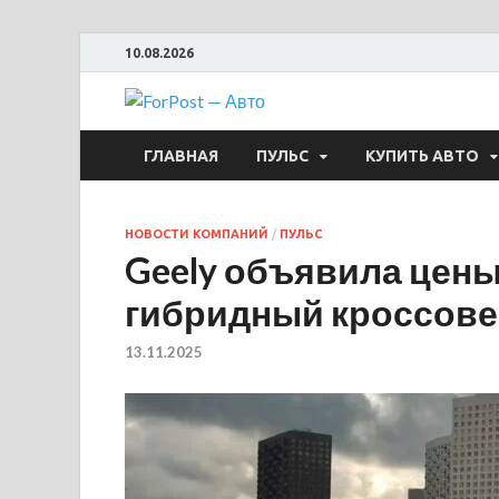
10.08.2026
ForPost —
ГЛАВНАЯ
ПУЛЬС
КУПИТЬ АВТО
НОВОСТИ КОМПАНИЙ
/
ПУЛЬС
Geely объявила цены
гибридный кроссовер
13.11.2025