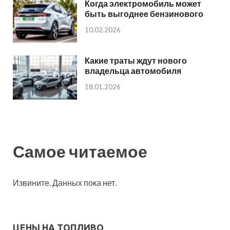
Когда электромобиль может
быть выгоднее бензинового
10.02.2026
Какие траты ждут нового
владельца автомобиля
18.01.2026
Самое читаемое
Извините. Данных пока нет.
ЦЕНЫ НА ТОПЛИВО