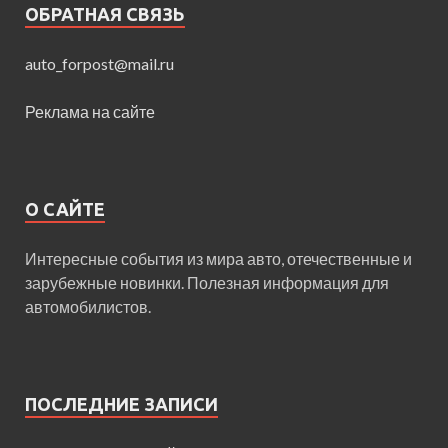
ОБРАТНАЯ СВЯЗЬ
auto_forpost@mail.ru
Реклама на сайте
О САЙТЕ
Интересные события из мира авто, отечественные и
зарубежные новинки. Полезная информация для
автомобилистов.
ПОСЛЕДНИЕ ЗАПИСИ