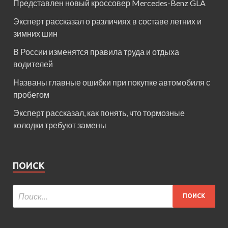
Представлен новый кроссовер Mercedes-Benz GLA
Эксперт рассказал о различиях в составе летних и
зимних шин
В России изменятся правила труда и отдыха
водителей
Названы главные ошибки при покупке автомобиля с
пробегом
Эксперт рассказал, как понять, что тормозные
колодки требуют замены
ПОИСК