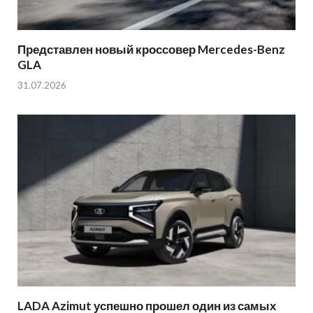
Представлен новый кроссовер Mercedes-Benz
GLA
31.07.2026
LADA Azimut успешно прошел один из самых