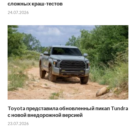
сложных краш-тестов
24.07.2026
Toyota представила обновленный пикап Tundra
с новой внедорожной версией
23.07.2026