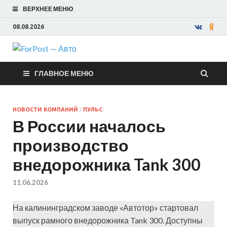
ВЕРХНЕЕ МЕНЮ
08.08.2026
ForPost —
ГЛАВНОЕ МЕНЮ
Авто
НОВОСТИ КОМПАНИЙ
/
ПУЛЬС
В России началось
производство
внедорожника Tank 300
11.06.2026
На калининградском заводе «Автотор» стартовал
выпуск рамного внедорожника Tank 300. Доступны