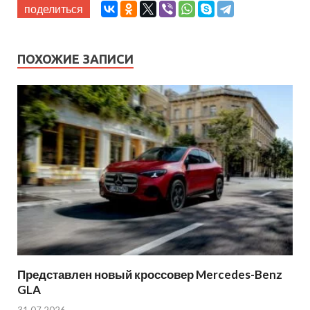
поделиться
ПОХОЖИЕ ЗАПИСИ
Представлен новый кроссовер Mercedes-Benz
GLA
31.07.2026