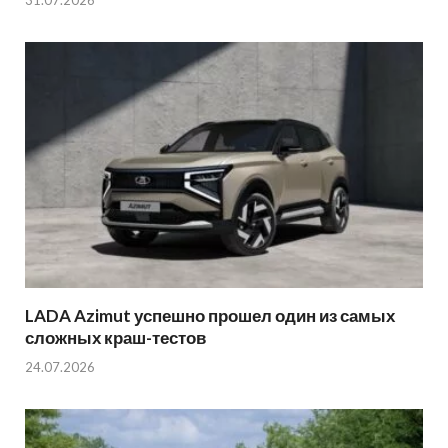
LADA Azimut успешно прошел один из самых
сложных краш-тестов
24.07.2026