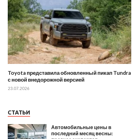
Toyota представила обновленный пикап Tundra
с новой внедорожной версией
23.07.2026
СТАТЬИ
Автомобильные цены в
последний месяц весны: