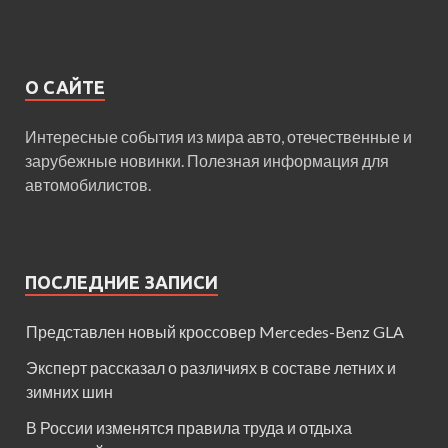
О САЙТЕ
Интересные события из мира авто, отечественные и
зарубежные новинки. Полезная информация для
автомобилистов.
ПОСЛЕДНИЕ ЗАПИСИ
Представлен новый кроссовер Mercedes-Benz GLA
Эксперт рассказал о различиях в составе летних и
зимних шин
В России изменятся правила труда и отдыха