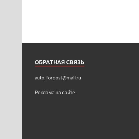
ОБРАТНАЯ СВЯЗЬ
auto_forpost@mail.ru
Реклама на сайте