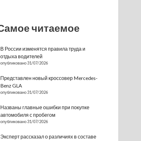
Самое читаемое
В России изменятся правила труда и
отдыха водителей
опубликовано 31/07/2026
Представлен новый кроссовер Mercedes-
Benz GLA
опубликовано 31/07/2026
Названы главные ошибки при покупке
автомобиля с пробегом
опубликовано 31/07/2026
Эксперт рассказал о различиях в составе