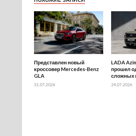
Представлен новый
LADA Azi
кроссовер Mercedes-Benz
прошел о
GLA
сложных 
31.07.2026
24.07.2026