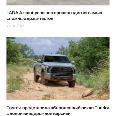
LADA Azimut успешно прошел один из самых
сложных краш-тестов
24.07.2026
Toyota представила обновленный пикап Tundra
с новой внедорожной версией