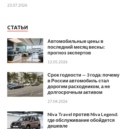
23.07.2026
СТАТЬИ
Автомобильные цены в
последний месяц весны:
прогноз экспертов
12.05.2026
Срок годности — 3 года: почему
в России автомобиль стал
дорогим расходником, а не
долгосрочным активом
27.04.2026
Niva Travel против Niva Legend:
где обслуживание обойдется
дешевле