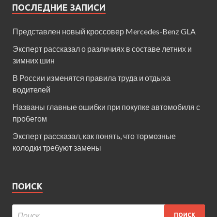
ПОСЛЕДНИЕ ЗАПИСИ
Представлен новый кроссовер Mercedes-Benz GLA
Эксперт рассказал о различиях в составе летних и
зимних шин
В России изменятся правила труда и отдыха
водителей
Названы главные ошибки при покупке автомобиля с
пробегом
Эксперт рассказал, как понять, что тормозные
колодки требуют замены
ПОИСК