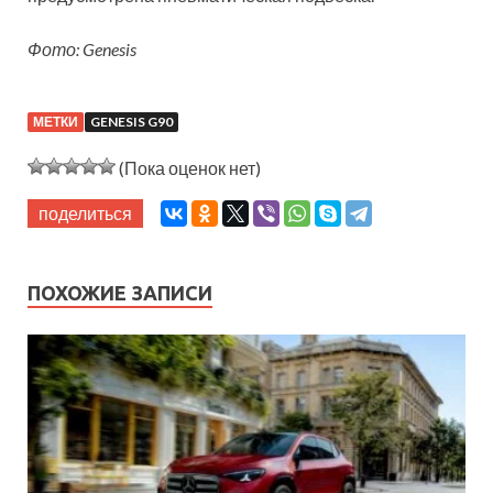
Фото: Genesis
МЕТКИ
GENESIS G90
(Пока оценок нет)
поделиться
ПОХОЖИЕ ЗАПИСИ