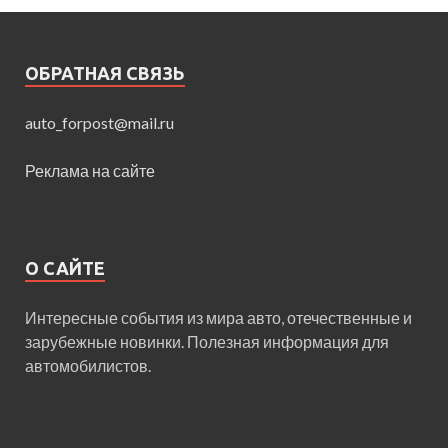
ОБРАТНАЯ СВЯЗЬ
auto_forpost@mail.ru
Реклама на сайте
О САЙТЕ
Интересные события из мира авто, отечественные и
зарубежные новинки. Полезная информация для
автомобилистов.