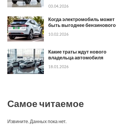
03.04.2026
Когда электромобиль может
быть выгоднее бензинового
10.02.2026
Какие траты ждут нового
владельца автомобиля
18.01.2026
Самое читаемое
Извините. Данных пока нет.