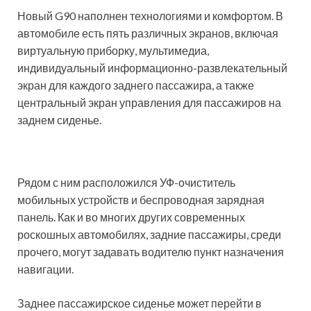
Новый G90 наполнен технологиями и комфортом. В
автомобиле есть пять различных экранов, включая
виртуальную приборку, мультимедиа,
индивидуальный информационно-развлекательный
экран для каждого заднего пассажира, а также
центральный экран управления для пассажиров на
заднем сиденье.
Рядом с ним расположился УФ-очиститель
мобильных устройств и беспроводная зарядная
панель. Как и во многих других современных
роскошных автомобилях, задние пассажиры, среди
прочего, могут задавать водителю пункт назначения
навигации.
Заднее пассажирское сиденье может перейти в