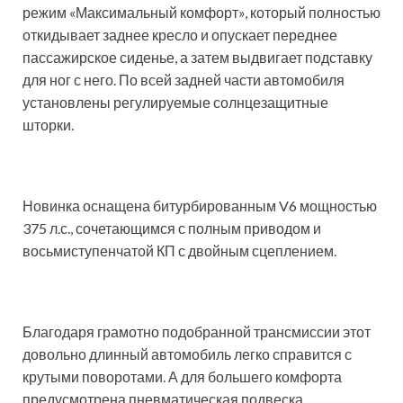
режим «Максимальный комфорт», который полностью
откидывает заднее кресло и опускает переднее
пассажирское сиденье, а затем выдвигает подставку
для ног с него. По всей задней части автомобиля
установлены регулируемые солнцезащитные
шторки.
Новинка оснащена битурбированным V6 мощностью
375 л.с., сочетающимся с полным приводом и
восьмиступенчатой КП с двойным сцеплением.
Благодаря грамотно подобранной трансмиссии этот
довольно длинный автомобиль легко справится с
крутыми поворотами. А для большего комфорта
предусмотрена пневматическая подвеска.