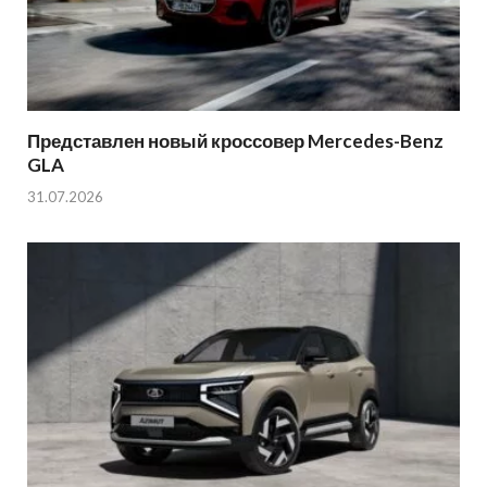
Представлен новый кроссовер Mercedes-Benz
GLA
31.07.2026