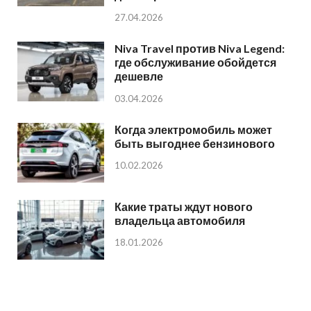
27.04.2026
Niva Travel против Niva Legend:
где обслуживание обойдется
дешевле
03.04.2026
Когда электромобиль может
быть выгоднее бензинового
10.02.2026
Какие траты ждут нового
владельца автомобиля
18.01.2026