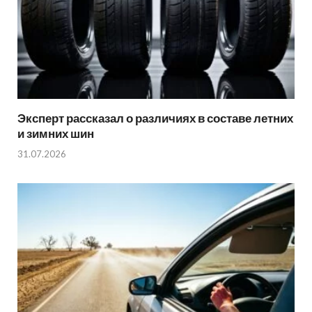
Эксперт рассказал о различиях в составе летних
и зимних шин
31.07.2026