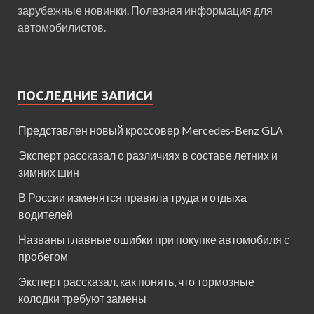
зарубежные новинки. Полезная информация для
автомобилистов.
ПОСЛЕДНИЕ ЗАПИСИ
Представлен новый кроссовер Mercedes-Benz GLA
Эксперт рассказал о различиях в составе летних и
зимних шин
В России изменятся правила труда и отдыха
водителей
Названы главные ошибки при покупке автомобиля с
пробегом
Эксперт рассказал, как понять, что тормозные
колодки требуют замены