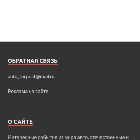
ОБРАТНАЯ СВЯЗЬ
auto_forpost@mail.ru
Реклама на сайте
О САЙТЕ
Интересные события из мира авто, отечественные и