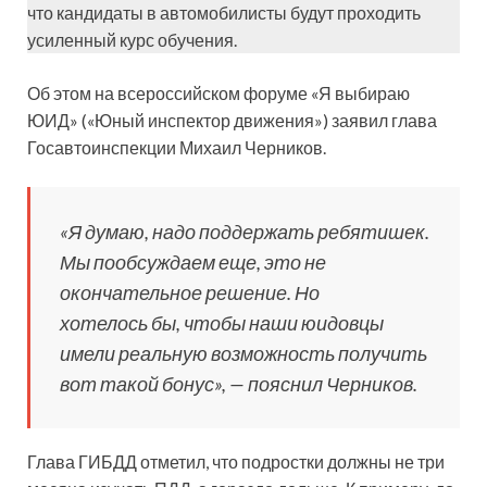
что кандидаты в автомобилисты будут проходить
усиленный курс обучения.
Об этом на всероссийском форуме «Я выбираю
ЮИД» («Юный инспектор движения») заявил глава
Госавтоинспекции Михаил Черников.
«Я думаю, надо поддержать ребятишек.
Мы пообсуждаем еще, это не
окончательное решение. Но
хотелось бы, чтобы наши юидовцы
имели реальную возможность получить
вот такой бонус», — пояснил Черников.
Глава ГИБДД отметил, что подростки должны не три