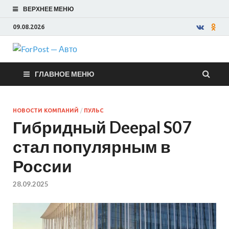
ВЕРХНЕЕ МЕНЮ
09.08.2026
ForPost —
ГЛАВНОЕ МЕНЮ
Авто
НОВОСТИ КОМПАНИЙ
/
ПУЛЬС
Гибридный Deepal S07
стал популярным в
России
28.09.2025