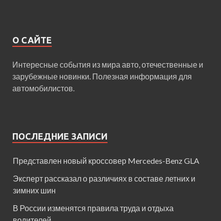
О САЙТЕ
Интересные события из мира авто, отечественные и
зарубежные новинки. Полезная информация для
автомобилистов.
ПОСЛЕДНИЕ ЗАПИСИ
Представлен новый кроссовер Mercedes-Benz GLA
Эксперт рассказал о различиях в составе летних и
зимних шин
В России изменятся правила труда и отдыха
водителей