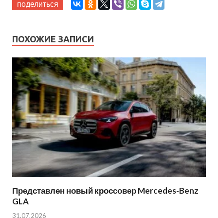
поделиться
ПОХОЖИЕ ЗАПИСИ
Представлен новый кроссовер Mercedes-Benz
GLA
31.07.2026