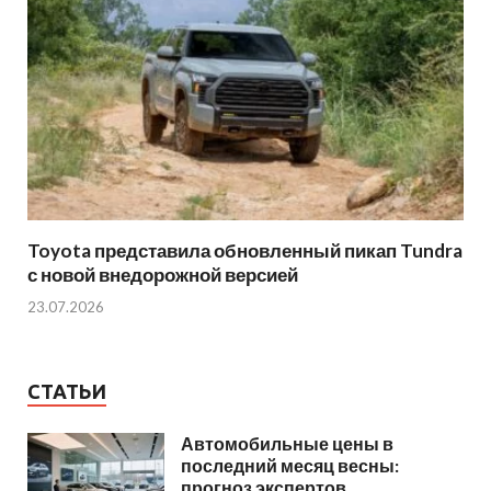
Toyota представила обновленный пикап Tundra
с новой внедорожной версией
23.07.2026
СТАТЬИ
Автомобильные цены в
последний месяц весны:
прогноз экспертов