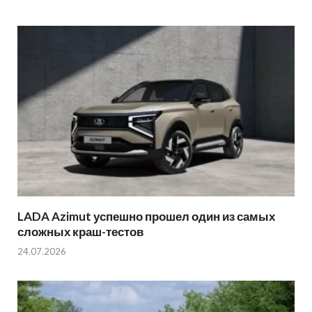
LADA Azimut успешно прошел один из самых
сложных краш-тестов
24.07.2026