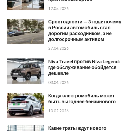
12.05.2026
Срок годности — 3 года: почему
в России автомобиль стал
дорогим расходником, а не
долгосрочным активом
27.04.2026
Niva Travel против Niva Legend:
где обслуживание обойдется
дешевле
03.04.2026
Когда электромобиль может
быть выгоднее бензинового
10.02.2026
Какие траты ждут нового