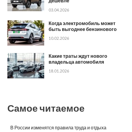
дешевле
03.04.2026
Когда электромобиль может
быть выгоднее бензинового
10.02.2026
Какие траты ждут нового
владельца автомобиля
18.01.2026
Самое читаемое
В России изменятся правила труда и отдыха