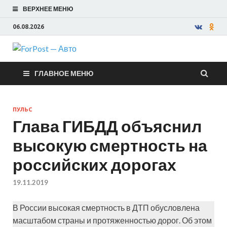
ВЕРХНЕЕ МЕНЮ
06.08.2026
ForPost —
ГЛАВНОЕ МЕНЮ
Авто
ПУЛЬС
Глава ГИБДД объяснил
высокую смертность на
российских дорогах
19.11.2019
В России высокая смертность в ДТП обусловлена
масштабом страны и протяженностью дорог. Об этом