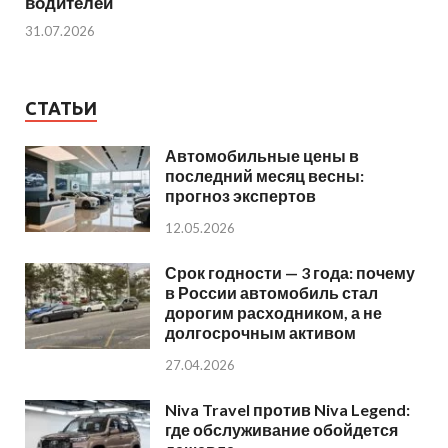
водителей
31.07.2026
СТАТЬИ
Автомобильные цены в
последний месяц весны:
прогноз экспертов
12.05.2026
Срок годности — 3 года: почему
в России автомобиль стал
дорогим расходником, а не
долгосрочным активом
27.04.2026
Niva Travel против Niva Legend:
где обслуживание обойдется