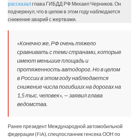
рассказал
глава ГИБДД РФ Михаил Черников. Он
подчеркнул, что в целом в этом году наблюдается
снижение аварий с жертвами.
«Конечно же, РФ очень тяжело
сравнивать с теми странами, которые
имеют меньшие площадь и
протяженность автодорог. Но в целом
в России в этом году наблюдается
снижение числа погибших на дорогах на
1,5 тыс. человек», — заявил глава
ведомства.
Ранее президент Международной автомобильной
федерации (FIA), спецпосланник генсека ООН по