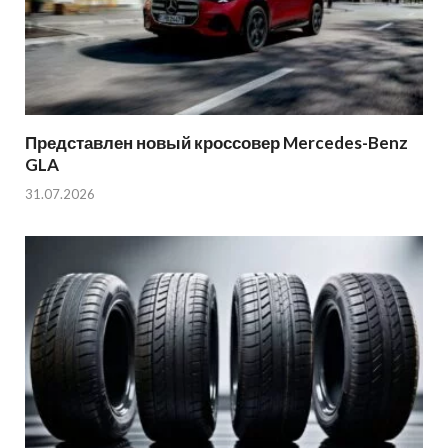
Представлен новый кроссовер Mercedes-Benz
GLA
31.07.2026