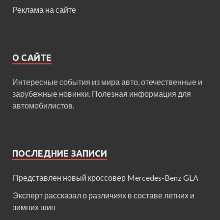
Реклама на сайте
О САЙТЕ
Интересные события из мира авто, отечественные и
зарубежные новинки. Полезная информация для
автомобилистов.
ПОСЛЕДНИЕ ЗАПИСИ
Представлен новый кроссовер Mercedes-Benz GLA
Эксперт рассказал о различиях в составе летних и
зимних шин