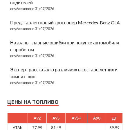
водителей
опубликовано 31/07/2026
Представлен новый кроссовер Mercedes-Benz GLA
опубликовано 31/07/2026
Названы главные ошибки при покупке автомобиля
с пробегом
опубликовано 31/07/2026
Эксперт рассказал о различиях в составе летних и
зимних шин
опубликовано 31/07/2026
ЦЕНЫ НА ТОПЛИВО
A92
A95
A95+
A98
ДТ
ATAN
77.99
81.49
89.99