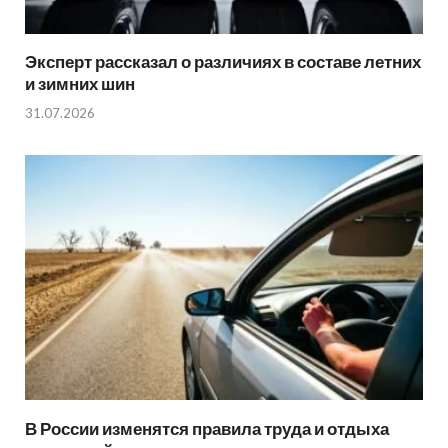
Эксперт рассказал о различиях в составе летних
и зимних шин
31.07.2026
В России изменятся правила труда и отдыха