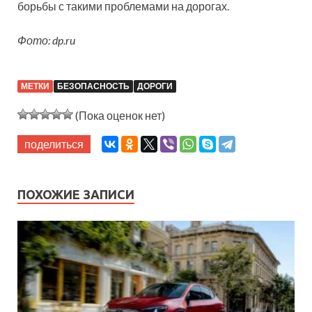
борьбы с такими проблемами на дорогах.
Фото: dp.ru
МЕТКИ
БЕЗОПАСНОСТЬ
ДОРОГИ
(Пока оценок нет)
поделиться
ПОХОЖИЕ ЗАПИСИ