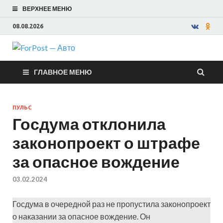
ВЕРХНЕЕ МЕНЮ
08.08.2026
ForPost —
ГЛАВНОЕ МЕНЮ
Авто
ПУЛЬС
Госдума отклонила
законопроект о штрафе
за опасное вождение
03.02.2024
Госдума в очередной раз не пропустила законопроект
о наказании за опасное вождение. Он