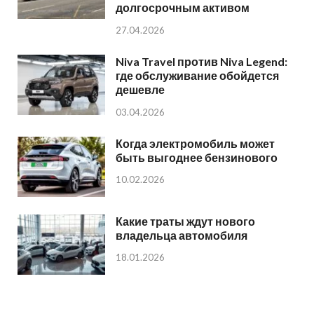
долгосрочным активом
27.04.2026
Niva Travel против Niva Legend:
где обслуживание обойдется
дешевле
03.04.2026
Когда электромобиль может
быть выгоднее бензинового
10.02.2026
Какие траты ждут нового
владельца автомобиля
18.01.2026