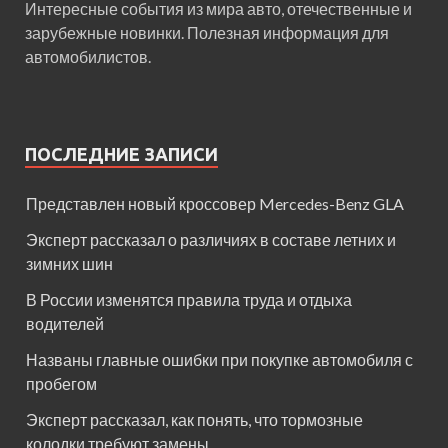
Интересные события из мира авто, отечественные и
зарубежные новинки. Полезная информация для
автомобилистов.
ПОСЛЕДНИЕ ЗАПИСИ
Представлен новый кроссовер Mercedes-Benz GLA
Эксперт рассказал о различиях в составе летних и
зимних шин
В России изменятся правила труда и отдыха
водителей
Названы главные ошибки при покупке автомобиля с
пробегом
Эксперт рассказал, как понять, что тормозные
колодки требуют замены