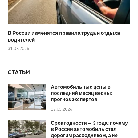
В России изменятся правила труда и отдыха
водителей
31.07.2026
СТАТЬИ
Автомобильные цены в
последний месяц весны:
прогноз экспертов
12.05.2026
Срок годности — 3 года: почему
в России автомобиль стал
дорогим расходником, а не