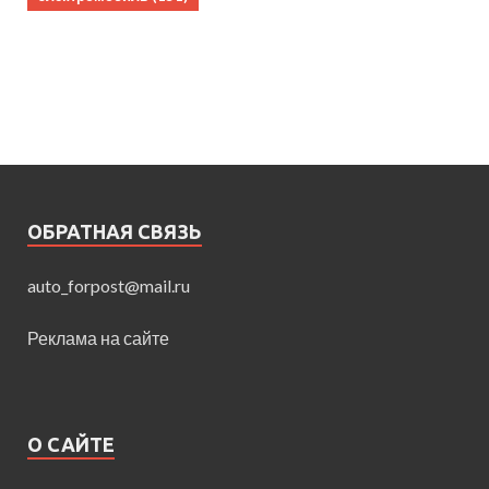
ОБРАТНАЯ СВЯЗЬ
auto_forpost@mail.ru
Реклама на сайте
О САЙТЕ