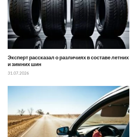
Эксперт рассказал о различиях в составе летних
и зимних шин
31.07.2026