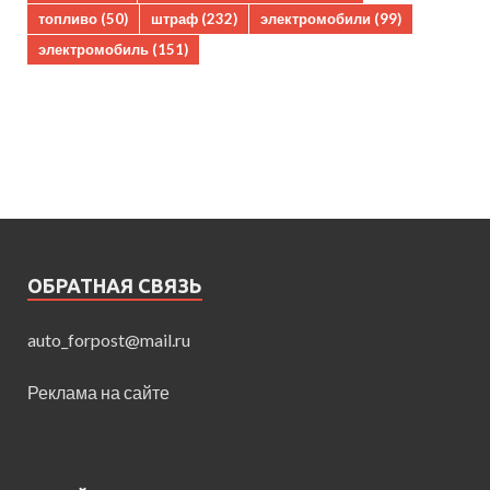
топливо
(50)
штраф
(232)
электромобили
(99)
электромобиль
(151)
ОБРАТНАЯ СВЯЗЬ
auto_forpost@mail.ru
Реклама на сайте