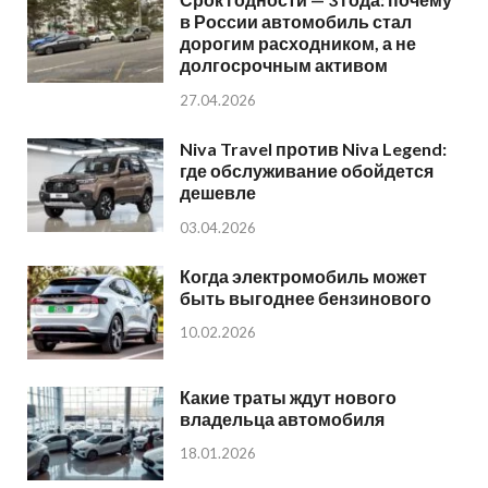
в России автомобиль стал
дорогим расходником, а не
долгосрочным активом
27.04.2026
Niva Travel против Niva Legend:
где обслуживание обойдется
дешевле
03.04.2026
Когда электромобиль может
быть выгоднее бензинового
10.02.2026
Какие траты ждут нового
владельца автомобиля
18.01.2026