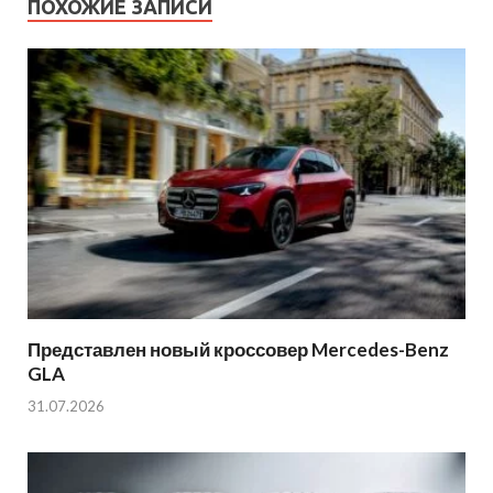
ПОХОЖИЕ ЗАПИСИ
Представлен новый кроссовер Mercedes-Benz
GLA
31.07.2026