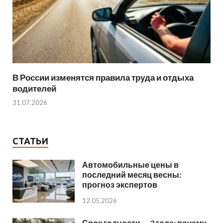
В России изменятся правила труда и отдыха
водителей
31.07.2026
СТАТЬИ
Автомобильные цены в
последний месяц весны:
прогноз экспертов
12.05.2026
Срок годности — 3 года: почему