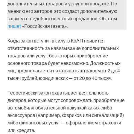
дополнительных товаров и услуг при продаже. По
мнению его авторов, это создаст дополнительную
защиту от недобросовестных продавцов. Об этом
пишет
«Российская газета».
Когда закон вступит в силу, в КоАП появится
ответственность за навязывание дополнительных
товаров или услуг, без которых приобретение
основного товара будет невозможно. Должностных
лиц предполагается наказывать штрафом от 2 до 4
тысяч рублей, юридических — от 20 до 40 тысяч.
Теоретически закон охватывает деятельность
дилеров, которые могут сопровождать приобретение
автомобиля обязательной покупкой каких-либо
аксессуаров (например, ковриков или сигнализаций)
либо финансовых услуг — оформлением страховки
или кредита.