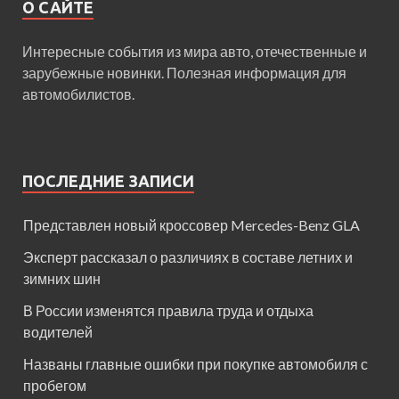
О САЙТЕ
Интересные события из мира авто, отечественные и
зарубежные новинки. Полезная информация для
автомобилистов.
ПОСЛЕДНИЕ ЗАПИСИ
Представлен новый кроссовер Mercedes-Benz GLA
Эксперт рассказал о различиях в составе летних и
зимних шин
В России изменятся правила труда и отдыха
водителей
Названы главные ошибки при покупке автомобиля с
пробегом