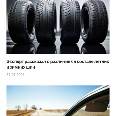
Эксперт рассказал о различиях в составе летних
и зимних шин
31.07.2026