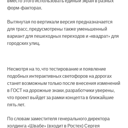
вместо этого использовать единый экран в разных
форм-факторах.
Вытянутая по вертикали версия предназначается
для трасс, предусмотрены также уменьшенный
вариант для пешеходных переходов и «квадрат» для
городских улиц.
Несмотря на то, что тестирование и появление
подобных интерактивных светофоров на дорогах
станет возможным только после внесения изменений
в ГОСТ на дорожные знаки, разработчики уверены,
что проект выйдет за рамки концепта в ближайшие
пять лет.
По словам заместителя генерального директора
холдинга «Швабе» (входит в Ростех) Сергея