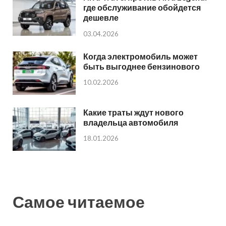
где обслуживание обойдется
дешевле
03.04.2026
Когда электромобиль может
быть выгоднее бензинового
10.02.2026
Какие траты ждут нового
владельца автомобиля
18.01.2026
Самое читаемое