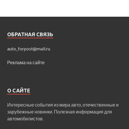
ОБРАТНАЯ СВЯЗЬ
auto_forpost@mail.ru
Реклама на сайте
О САЙТЕ
Интересные события из мира авто, отечественные и
зарубежные новинки. Полезная информация для
автомобилистов.