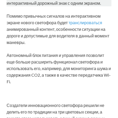
интерактивный дорожный знак с одним экраном.
Помимо привычных сигналов на интерактивном
экране нового светофора будет
транслироваться
анимированный контент, особенности ситуации на
дороге и допустимые для водителя в данный момент
маневры.
Автономный блок питания и управления позволит
еще больше расширить функционал светофора и
использовать его, например, для мониторинга шума и
содержания CO2, а также в качестве передатчика Wi-
Fi.
Создатели инновационного светофора решили не
делить его по традиции на три цветовых секции, а