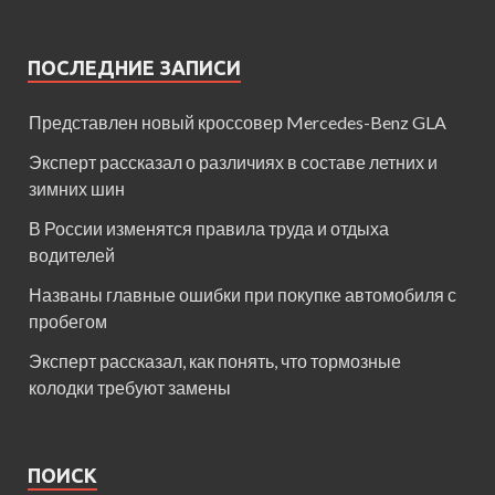
ПОСЛЕДНИЕ ЗАПИСИ
Представлен новый кроссовер Mercedes-Benz GLA
Эксперт рассказал о различиях в составе летних и
зимних шин
В России изменятся правила труда и отдыха
водителей
Названы главные ошибки при покупке автомобиля с
пробегом
Эксперт рассказал, как понять, что тормозные
колодки требуют замены
ПОИСК