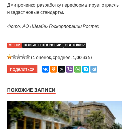
Дмитроченко, разработку переформатирует отрасль
и задаст новые стандарты.
Фото: АО «Швабе» Госкорпорации Ростех
МЕТКИ
НОВЫЕ ТЕХНОЛОГИИ
СВЕТОФОР
(
1
оценок, среднее:
1,00
из 5)
поделиться
ПОХОЖИЕ ЗАПИСИ