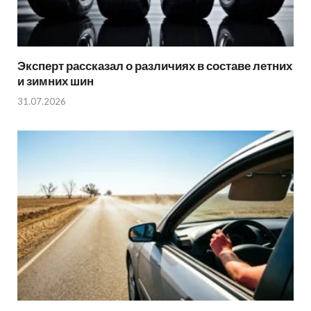
Эксперт рассказал о различиях в составе летних
и зимних шин
31.07.2026