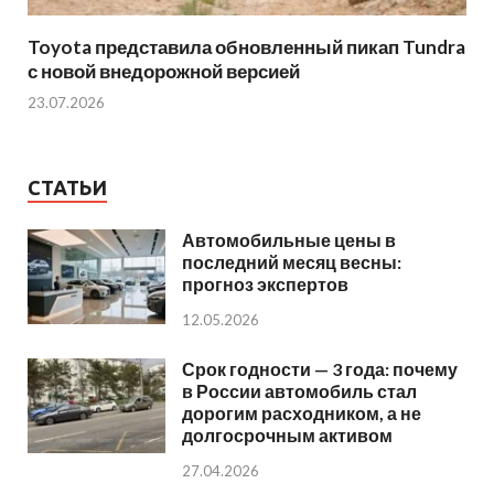
Toyota представила обновленный пикап Tundra
с новой внедорожной версией
23.07.2026
СТАТЬИ
Автомобильные цены в
последний месяц весны:
прогноз экспертов
12.05.2026
Срок годности — 3 года: почему
в России автомобиль стал
дорогим расходником, а не
долгосрочным активом
27.04.2026