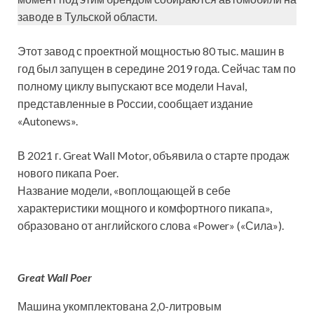
заводе в Тульской области.
Этот завод с проектной мощностью 80 тыс. машин в
год был запущен в середине 2019 года. Сейчас там по
полному циклу выпускают все модели Haval,
представленные в России, сообщает издание
«Autonews».
В 2021 г. Great Wall Motor, объявила о старте продаж
нового пикапа Poer.
Название модели, «воплощающей в себе
характеристики мощного и комфортного пикапа»,
образовано от английского слова «Power» («Сила»).
Great Wall Poer
Машина укомплектована 2,0-литровым