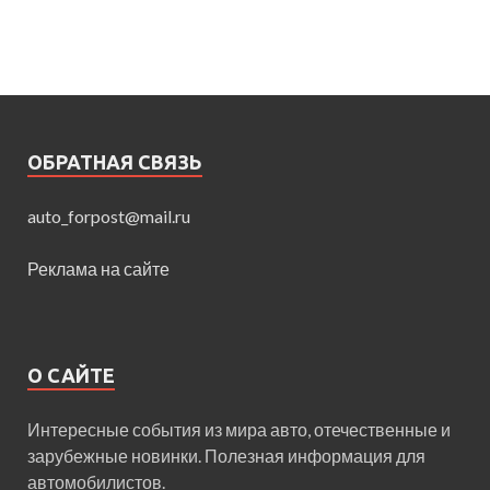
ОБРАТНАЯ СВЯЗЬ
auto_forpost@mail.ru
Реклама на сайте
О САЙТЕ
Интересные события из мира авто, отечественные и
зарубежные новинки. Полезная информация для
автомобилистов.