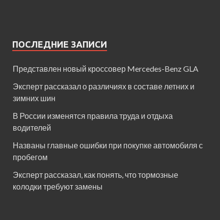
ПОСЛЕДНИЕ ЗАПИСИ
Представлен новый кроссовер Mercedes-Benz GLA
Эксперт рассказал о различиях в составе летних и
зимних шин
В России изменятся правила труда и отдыха
водителей
Названы главные ошибки при покупке автомобиля с
пробегом
Эксперт рассказал, как понять, что тормозные
колодки требуют замены