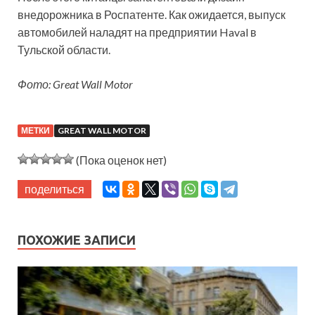
внедорожника в Роспатенте. Как ожидается, выпуск
автомобилей наладят на предприятии Haval в
Тульской области.
Фото: Great Wall Motor
МЕТКИ
GREAT WALL MOTOR
(Пока оценок нет)
поделиться
ПОХОЖИЕ ЗАПИСИ