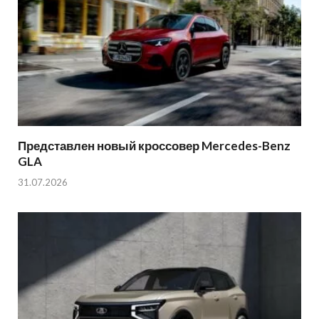
Представлен новый кроссовер Mercedes-Benz
GLA
31.07.2026