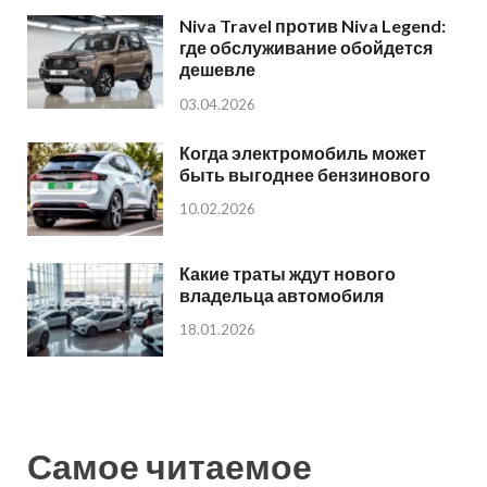
Niva Travel против Niva Legend:
где обслуживание обойдется
дешевле
03.04.2026
Когда электромобиль может
быть выгоднее бензинового
10.02.2026
Какие траты ждут нового
владельца автомобиля
18.01.2026
Самое читаемое