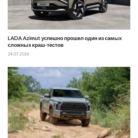
LADA Azimut успешно прошел один из самых
сложных краш-тестов
24.07.2026