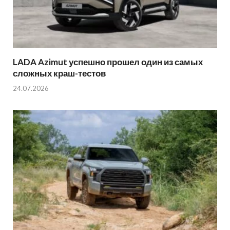
LADA Azimut успешно прошел один из самых
сложных краш-тестов
24.07.2026