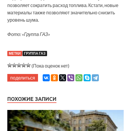
позволяет сократить расход топлива. Кстати, новые
материалы также позволяют значительно снизить
уровень шума.
Фото: «Группа ГАЗ»
МЕТКИ
ГРУППА ГАЗ
(Пока оценок нет)
поделиться
ПОХОЖИЕ ЗАПИСИ