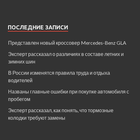
ПОСЛЕДНИЕ ЗАПИСИ
Представлен новый кроссовер Mercedes-Benz GLA
Эксперт рассказал о различиях в составе летних и
зимних шин
В России изменятся правила труда и отдыха
водителей
Названы главные ошибки при покупке автомобиля с
пробегом
Эксперт рассказал, как понять, что тормозные
колодки требуют замены