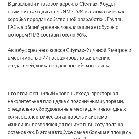
В дизельной и газовой версиях Citymax-9 будет
применяться двигатель ЯМЗ-534 и автоматическая
коробка передач собственной разработки «Группы
ГАЗ», а общий уровень локализации автобусов с
мотором ЯМЗ составит около 90%.
Автобус среднего класса Citymax-9 длиной 9 метров и
вместимостью 77 пассажиров, по заявлению
создателей, уникален для российского рынка.
Его отличают низкий уровень входа, просторная
накопительная площадка с поясничными упорами,
специально оборудованные места для инвалидных
колясок, электрическая аппарель и система
«книлинг», позволяющая понижать высоту пола на
остановках. В этом автобусе самая большая площадь
2