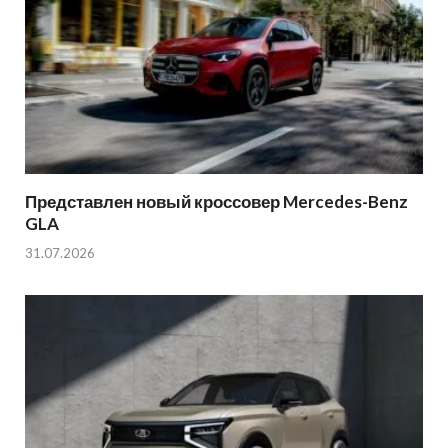
Представлен новый кроссовер Mercedes-Benz
GLA
31.07.2026