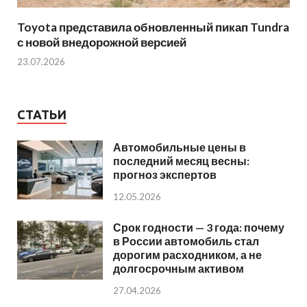
Toyota представила обновленный пикап Tundra
с новой внедорожной версией
23.07.2026
СТАТЬИ
Автомобильные цены в
последний месяц весны:
прогноз экспертов
12.05.2026
Срок годности — 3 года: почему
в России автомобиль стал
дорогим расходником, а не
долгосрочным активом
27.04.2026