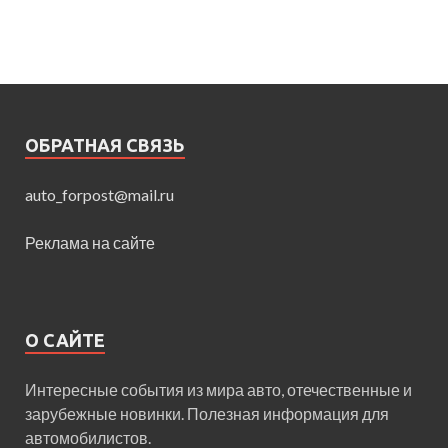
ОБРАТНАЯ СВЯЗЬ
auto_forpost@mail.ru
Реклама на сайте
О САЙТЕ
Интересные события из мира авто, отечественные и
зарубежные новинки. Полезная информация для
автомобилистов.