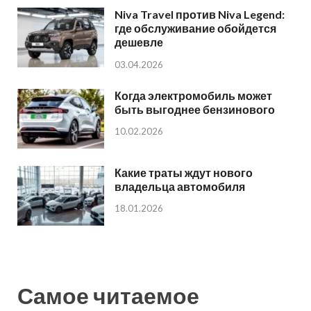
Niva Travel против Niva Legend:
где обслуживание обойдется
дешевле
03.04.2026
Когда электромобиль может
быть выгоднее бензинового
10.02.2026
Какие траты ждут нового
владельца автомобиля
18.01.2026
Самое читаемое