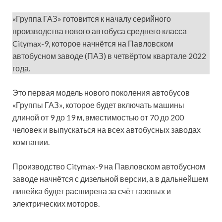
«Группа ГАЗ» готовится к началу серийного
производства нового автобуса среднего класса
Citymax-9, которое начнётся на Павловском
автобусном заводе (ПАЗ) в четвёртом квартале 2022
года.
Это первая модель нового поколения автобусов
«Группы ГАЗ», которое будет включать машины
длиной от 9 до 19 м, вместимостью от 70 до 200
человек и выпускаться на всех автобусных заводах
компании.
Производство Citymax-9 на Павловском автобусном
заводе начнётся с дизельной версии, а в дальнейшем
линейка будет расширена за счёт газовых и
электрических моторов.