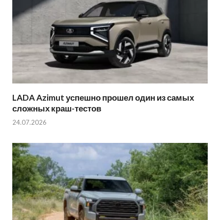
LADA Azimut успешно прошел один из самых
сложных краш-тестов
24.07.2026