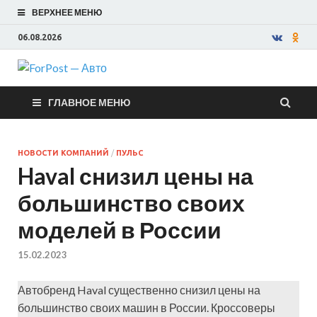
ВЕРХНЕЕ МЕНЮ
06.08.2026
ForPost —
ГЛАВНОЕ МЕНЮ
Авто
НОВОСТИ КОМПАНИЙ
/
ПУЛЬС
Haval снизил цены на
большинство своих
моделей в России
15.02.2023
Автобренд Haval существенно снизил цены на
большинство своих машин в России. Кроссоверы