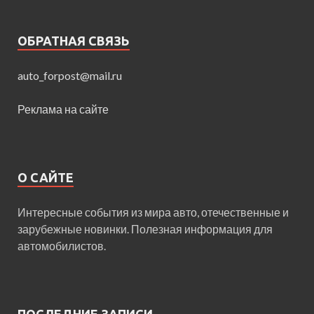
ОБРАТНАЯ СВЯЗЬ
auto_forpost@mail.ru
Реклама на сайте
О САЙТЕ
Интересные события из мира авто, отечественные и
зарубежные новинки. Полезная информация для
автомобилистов.