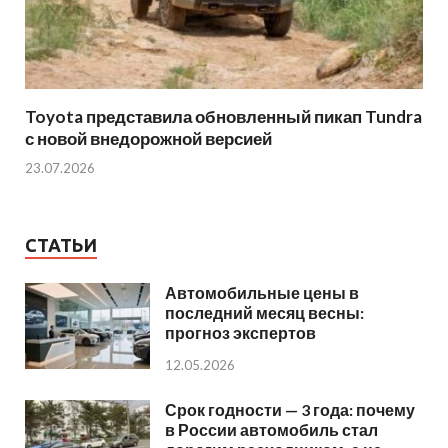
Toyota представила обновленный пикап Tundra
с новой внедорожной версией
23.07.2026
СТАТЬИ
Автомобильные цены в
последний месяц весны:
прогноз экспертов
12.05.2026
Срок годности — 3 года: почему
в России автомобиль стал