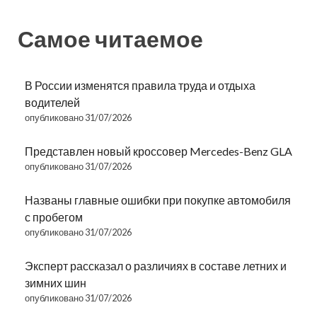
Самое читаемое
В России изменятся правила труда и отдыха
водителей
опубликовано 31/07/2026
Представлен новый кроссовер Mercedes-Benz GLA
опубликовано 31/07/2026
Названы главные ошибки при покупке автомобиля
с пробегом
опубликовано 31/07/2026
Эксперт рассказал о различиях в составе летних и
зимних шин
опубликовано 31/07/2026