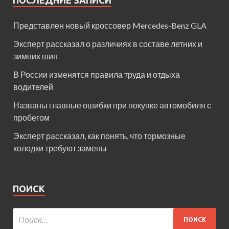
ПОСЛЕДНИЕ ЗАПИСИ
Представлен новый кроссовер Mercedes-Benz GLA
Эксперт рассказал о различиях в составе летних и
зимних шин
В России изменятся правила труда и отдыха
водителей
Названы главные ошибки при покупке автомобиля с
пробегом
Эксперт рассказал, как понять, что тормозные
колодки требуют замены
ПОИСК