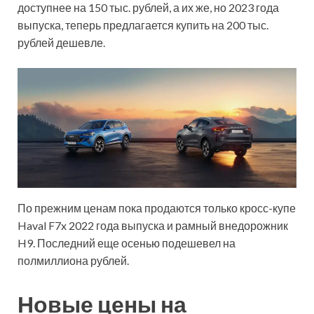
доступнее на 150 тыс. рублей, а их же, но 2023 года
выпуска, теперь предлагается купить на 200 тыс.
рублей дешевле.
По прежним ценам пока продаются только кросс-купе
Haval F7x 2022 года выпуска и рамный внедорожник
H9. Последний еще осенью подешевел на
полмиллиона рублей.
Новые цены на