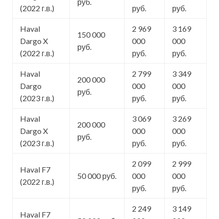
руб.
(2022 г.в.)
руб.
руб.
Haval
2 969
3 169
150 000
Dargo X
000
000
руб.
(2022 г.в.)
руб.
руб.
Haval
2 799
3 349
200 000
Dargo
000
000
руб.
(2023 г.в.)
руб.
руб.
Haval
3 069
3 269
200 000
Dargo X
000
000
руб.
(2023 г.в.)
руб.
руб.
2 099
2 999
Haval F7
50 000 руб.
000
000
(2022 г.в.)
руб.
руб.
2 249
3 149
Haval F7