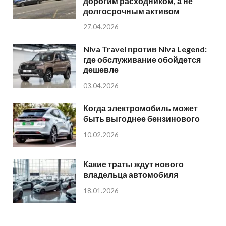
дорогим расходником, а не
долгосрочным активом
27.04.2026
Niva Travel против Niva Legend:
где обслуживание обойдется
дешевле
03.04.2026
Когда электромобиль может
быть выгоднее бензинового
10.02.2026
Какие траты ждут нового
владельца автомобиля
18.01.2026