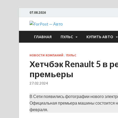
07.08.2026
ForPost —
ГЛАВНАЯ
ПУЛЬС
КУПИТЬ АВТО
НОВОСТИ КОМПАНИЙ
/
ПУЛЬС
Хетчбэк Renault 5 в 
премьеры
27.02.2024
В Сети появились фотографии нового электрич
Официальная премьера машины состоится на
февраля.