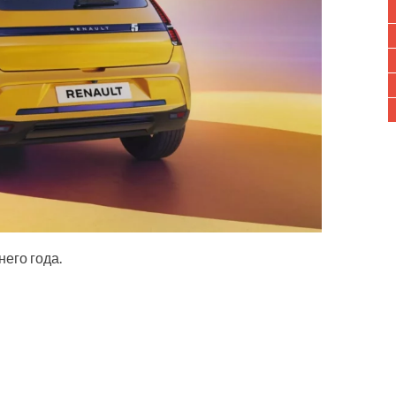
него года.