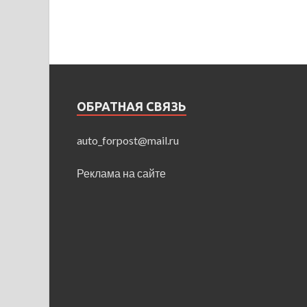
ОБРАТНАЯ СВЯЗЬ
auto_forpost@mail.ru
Реклама на сайте