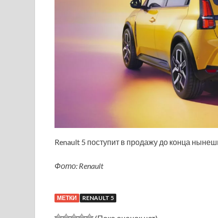
Renault 5 поступит в продажу до конца нынеш
Фото: Renault
МЕТКИ
RENAULT 5