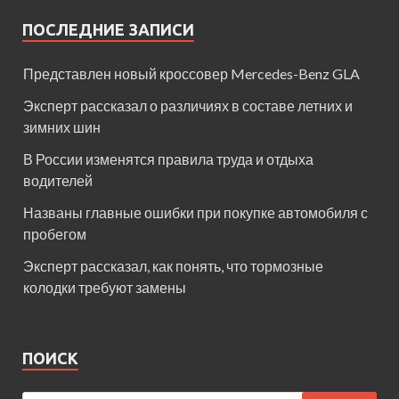
ПОСЛЕДНИЕ ЗАПИСИ
Представлен новый кроссовер Mercedes-Benz GLA
Эксперт рассказал о различиях в составе летних и
зимних шин
В России изменятся правила труда и отдыха
водителей
Названы главные ошибки при покупке автомобиля с
пробегом
Эксперт рассказал, как понять, что тормозные
колодки требуют замены
ПОИСК