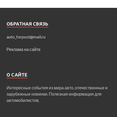
ОБРАТНАЯ СВЯЗЬ
auto_forpost@mail.ru
Реклама на сайте
О САЙТЕ
Интересные события из мира авто, отечественные и
зарубежные новинки. Полезная информация для
автомобилистов.