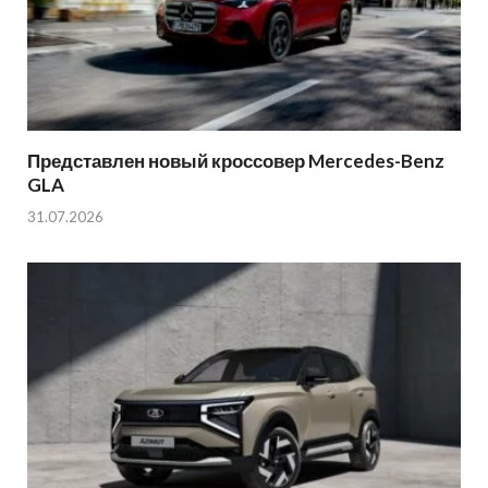
Представлен новый кроссовер Mercedes-Benz
GLA
31.07.2026