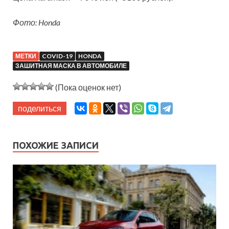
Фото: Honda
МЕТКИ
COVID-19
HONDA
ЗАШИТНАЯ МАСКА В АВТОМОБИЛЕ
(Пока оценок нет)
поделиться
ПОХОЖИЕ ЗАПИСИ