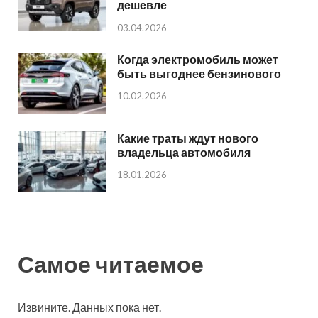
дешевле
03.04.2026
Когда электромобиль может
быть выгоднее бензинового
10.02.2026
Какие траты ждут нового
владельца автомобиля
18.01.2026
Самое читаемое
Извините. Данных пока нет.