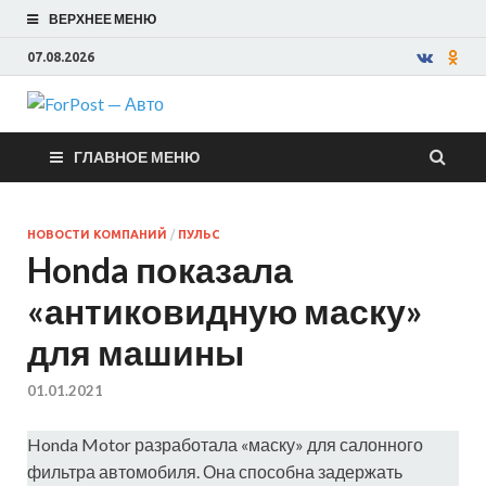
ВЕРХНЕЕ МЕНЮ
07.08.2026
ForPost —
ГЛАВНОЕ МЕНЮ
Авто
НОВОСТИ КОМПАНИЙ
/
ПУЛЬС
Honda показала
«антиковидную маску»
для машины
01.01.2021
Honda Motor разработала «маску» для салонного
фильтра автомобиля. Она способна задержать