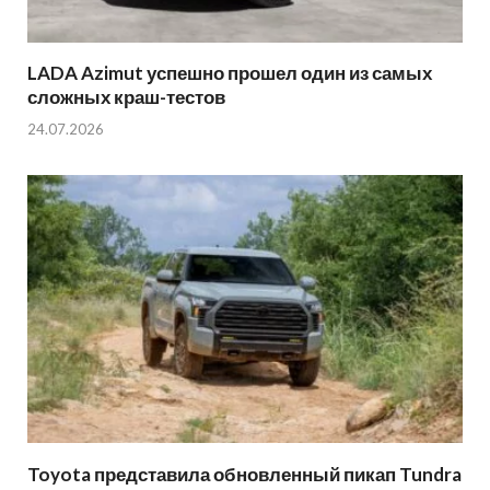
LADA Azimut успешно прошел один из самых
сложных краш-тестов
24.07.2026
Toyota представила обновленный пикап Tundra