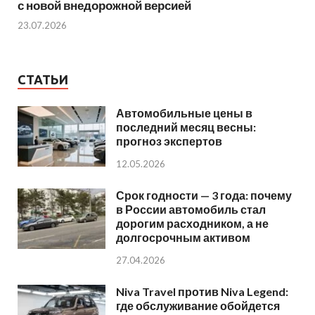
с новой внедорожной версией
23.07.2026
СТАТЬИ
Автомобильные цены в
последний месяц весны:
прогноз экспертов
12.05.2026
Срок годности — 3 года: почему
в России автомобиль стал
дорогим расходником, а не
долгосрочным активом
27.04.2026
Niva Travel против Niva Legend:
где обслуживание обойдется