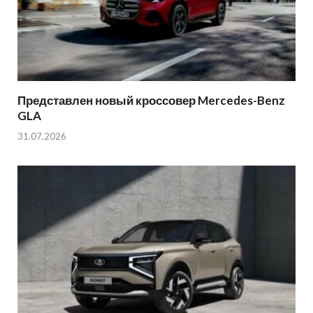
Представлен новый кроссовер Mercedes-Benz
GLA
31.07.2026