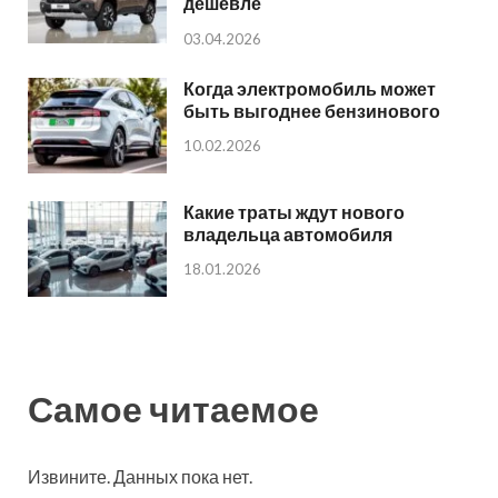
дешевле
03.04.2026
Когда электромобиль может
быть выгоднее бензинового
10.02.2026
Какие траты ждут нового
владельца автомобиля
18.01.2026
Самое читаемое
Извините. Данных пока нет.