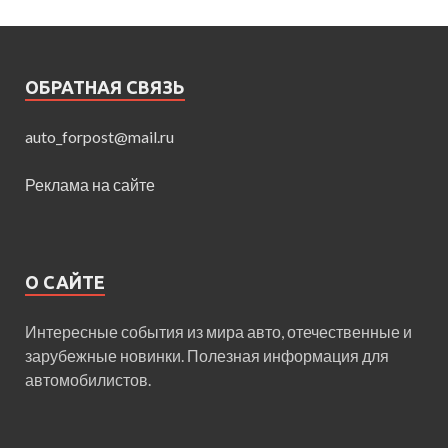
ОБРАТНАЯ СВЯЗЬ
auto_forpost@mail.ru
Реклама на сайте
О САЙТЕ
Интересные события из мира авто, отечественные и
зарубежные новинки. Полезная информация для
автомобилистов.