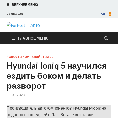
ВЕРХНЕЕ МЕНЮ
08.08.2026
ForPost —
ГЛАВНОЕ МЕНЮ
Авто
НОВОСТИ КОМПАНИЙ
/
ПУЛЬС
Hyundai Ioniq 5 научился
ездить боком и делать
разворот
11.01.2023
Производитель автокомпонентов Hyundai Mobis на
недавно прошедшей в Лас-Вегасе выставке