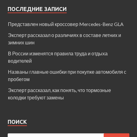
ПОСЛЕДНИЕ ЗАПИСИ
Представлен новый кроссовер Mercedes-Benz GLA
Эксперт рассказал о различиях в составе летних и
зимних шин
В России изменятся правила труда и отдыха
водителей
Названы главные ошибки при покупке автомобиля с
пробегом
Эксперт рассказал, как понять, что тормозные
колодки требуют замены
ПОИСК