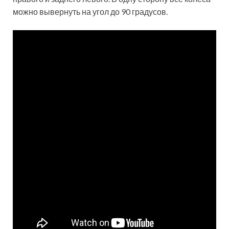
можно вывернуть на угол до 90 градусов.