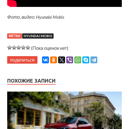
Фото, видео: Hyundai Mobis
МЕТКИ
HYUNDAI MOBIS
(Пока оценок нет)
поделиться
ПОХОЖИЕ ЗАПИСИ