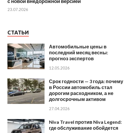
с новой внедорожной версией
23.07.2026
СТАТЬИ
Автомобильные цены в
последний месяц весны:
прогноз экспертов
12.05.2026
Срок годности — 3 года: почему
в России автомобиль стал
дорогим расходником, а не
долгосрочным активом
27.04.2026
Niva Travel против Niva Legend:
где обслуживание обойдется