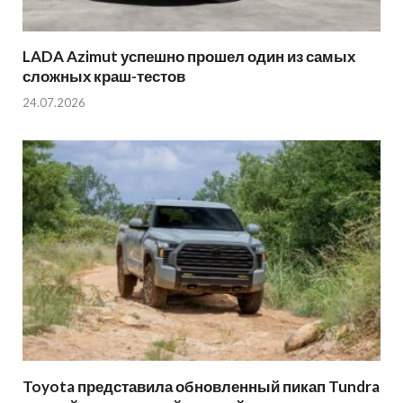
LADA Azimut успешно прошел один из самых
сложных краш-тестов
24.07.2026
Toyota представила обновленный пикап Tundra