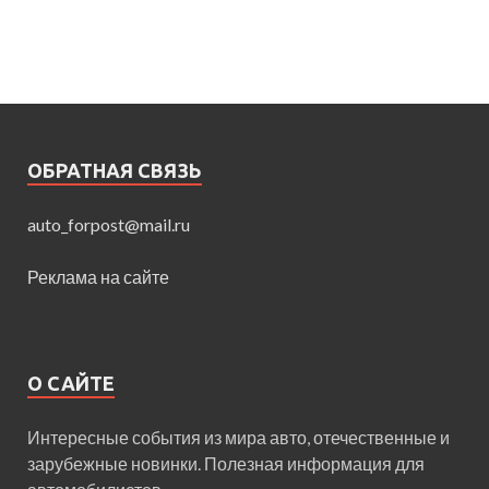
ОБРАТНАЯ СВЯЗЬ
auto_forpost@mail.ru
Реклама на сайте
О САЙТЕ
Интересные события из мира авто, отечественные и
зарубежные новинки. Полезная информация для