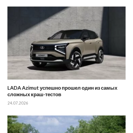
LADA Azimut успешно прошел один из самых
сложных краш-тестов
24.07.2026