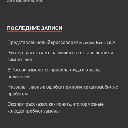
автомобилистов.
ПОСЛЕДНИЕ ЗАПИСИ
Представлен новый кроссовер Mercedes-Benz GLA
Эксперт рассказал о различиях в составе летних и
зимних шин
В России изменятся правила труда и отдыха
водителей
Названы главные ошибки при покупке автомобиля с
пробегом
Эксперт рассказал, как понять, что тормозные
колодки требуют замены