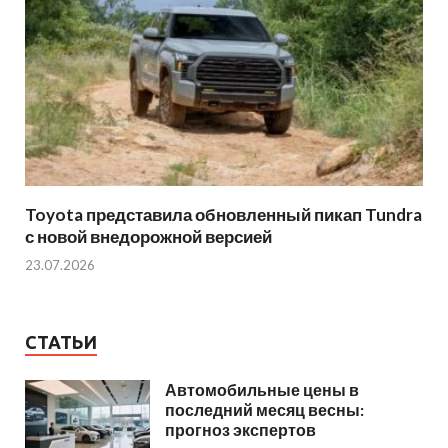
Toyota представила обновленный пикап Tundra
с новой внедорожной версией
23.07.2026
СТАТЬИ
Автомобильные цены в
последний месяц весны:
прогноз экспертов