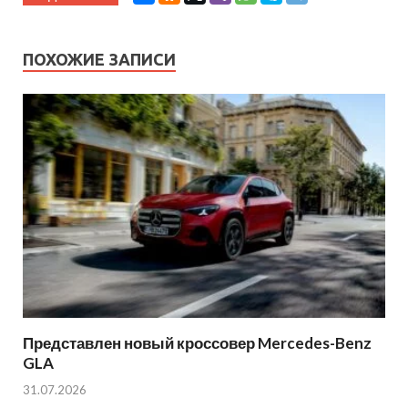
ПОХОЖИЕ ЗАПИСИ
Представлен новый кроссовер Mercedes-Benz
GLA
31.07.2026