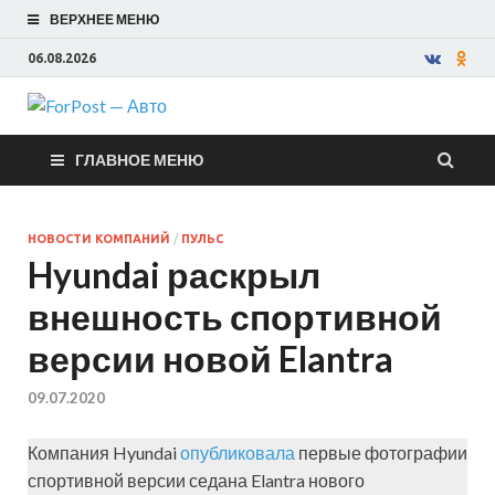
ВЕРХНЕЕ МЕНЮ
06.08.2026
ForPost —
ГЛАВНОЕ МЕНЮ
Авто
НОВОСТИ КОМПАНИЙ
/
ПУЛЬС
Hyundai раскрыл
внешность спортивной
версии новой Elantra
09.07.2020
Компания Hyundai
опубликовала
первые фотографии
спортивной версии седана Elantra нового