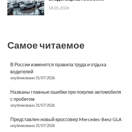
18.01.2026
Самое читаемое
В России изменятся правила труда и отдыха
водителей
опубликовано 31/07/2026
Названы главные ошибки при покупке автомобиля
с пробегом
опубликовано 31/07/2026
Представлен новый кроссовер Mercedes-Benz GLA
опубликовано 31/07/2026