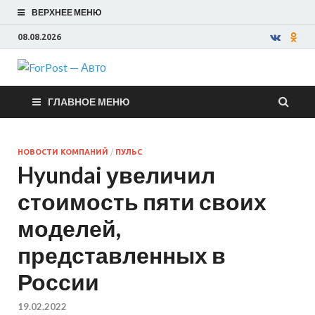
ВЕРХНЕЕ МЕНЮ
08.08.2026
ForPost —
ГЛАВНОЕ МЕНЮ
Авто
НОВОСТИ КОМПАНИЙ
/
ПУЛЬС
Hyundai увеличил
стоимость пяти своих
моделей,
представленных в
России
19.02.2022