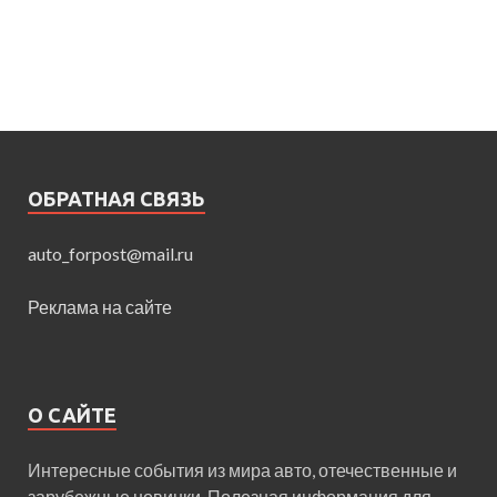
ОБРАТНАЯ СВЯЗЬ
auto_forpost@mail.ru
Реклама на сайте
О САЙТЕ
Интересные события из мира авто, отечественные и
зарубежные новинки. Полезная информация для