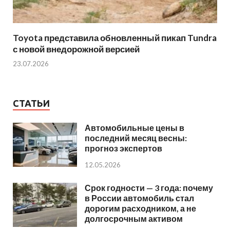
Toyota представила обновленный пикап Tundra
с новой внедорожной версией
23.07.2026
СТАТЬИ
Автомобильные цены в
последний месяц весны:
прогноз экспертов
12.05.2026
Срок годности — 3 года: почему
в России автомобиль стал
дорогим расходником, а не
долгосрочным активом