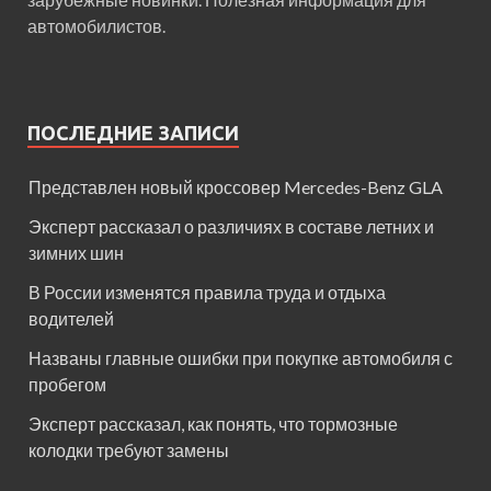
автомобилистов.
ПОСЛЕДНИЕ ЗАПИСИ
Представлен новый кроссовер Mercedes-Benz GLA
Эксперт рассказал о различиях в составе летних и
зимних шин
В России изменятся правила труда и отдыха
водителей
Названы главные ошибки при покупке автомобиля с
пробегом
Эксперт рассказал, как понять, что тормозные
колодки требуют замены