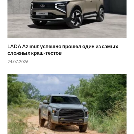
LADA Azimut успешно прошел один из самых
сложных краш-тестов
24.07.2026