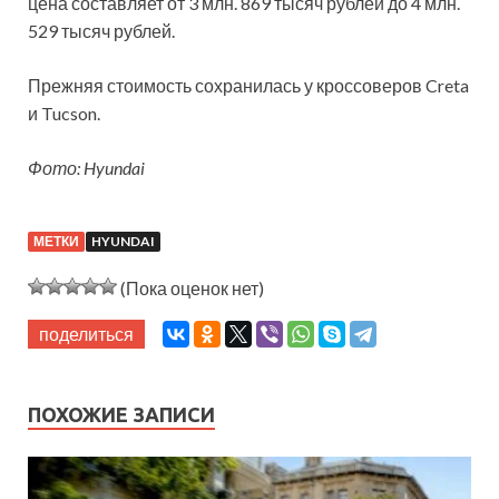
цена составляет от 3 млн. 869 тысяч рублей до 4 млн.
529 тысяч рублей.
Прежняя стоимость сохранилась у кроссоверов Creta
и Tucson.
Фото: Hyundai
МЕТКИ
HYUNDAI
(Пока оценок нет)
поделиться
ПОХОЖИЕ ЗАПИСИ