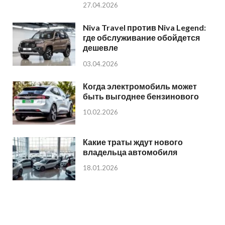
27.04.2026
Niva Travel против Niva Legend:
где обслуживание обойдется
дешевле
03.04.2026
Когда электромобиль может
быть выгоднее бензинового
10.02.2026
Какие траты ждут нового
владельца автомобиля
18.01.2026