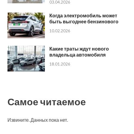
03.04.2026
Когда электромобиль может
быть выгоднее бензинового
10.02.2026
Какие траты ждут нового
владельца автомобиля
18.01.2026
Самое читаемое
Извините. Данных пока нет.