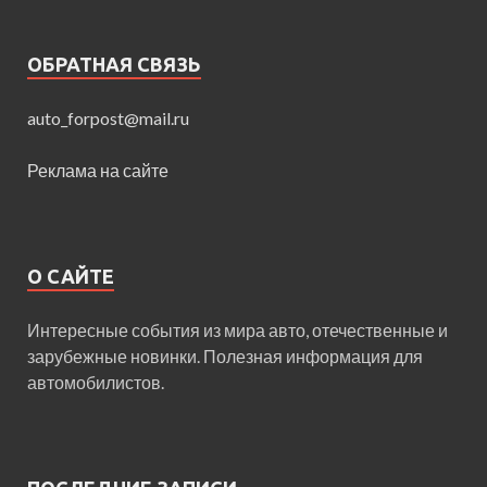
ОБРАТНАЯ СВЯЗЬ
auto_forpost@mail.ru
Реклама на сайте
О САЙТЕ
Интересные события из мира авто, отечественные и
зарубежные новинки. Полезная информация для
автомобилистов.