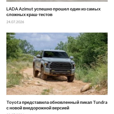
LADA Azimut успешно прошел один из самых
сложных краш-тестов
24.07.2026
Toyota представила обновленный пикап Tundra
с новой внедорожной версией