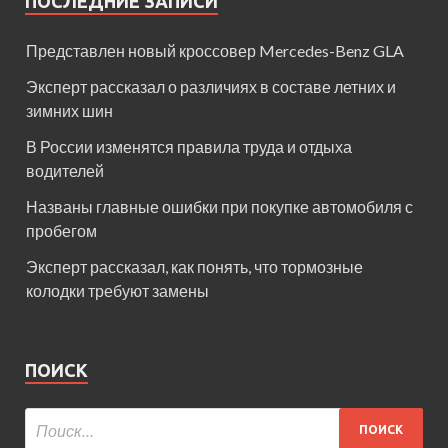
ПОСЛЕДНИЕ ЗАПИСИ
Представлен новый кроссовер Mercedes-Benz GLA
Эксперт рассказал о различиях в составе летних и
зимних шин
В России изменятся правила труда и отдыха
водителей
Названы главные ошибки при покупке автомобиля с
пробегом
Эксперт рассказал, как понять, что тормозные
колодки требуют замены
ПОИСК