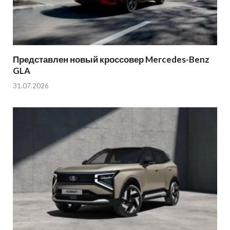
Представлен новый кроссовер Mercedes-Benz
GLA
31.07.2026