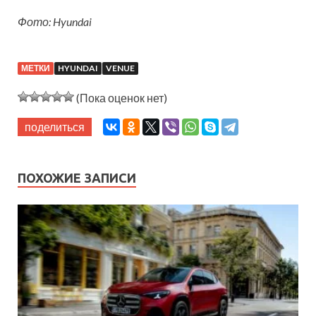
Фото: Hyundai
МЕТКИ
HYUNDAI
VENUE
(Пока оценок нет)
поделиться
ПОХОЖИЕ ЗАПИСИ