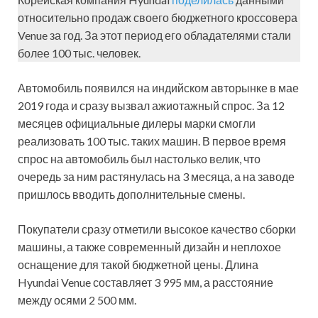
относительно продаж своего бюджетного кроссовера
Venue за год. За этот период его обладателями стали
более 100 тыс. человек.
Автомобиль появился на индийском авторынке в мае
2019 года и сразу вызвал ажиотажный спрос. За 12
месяцев официальные дилеры марки смогли
реализовать 100 тыс. таких машин. В первое время
спрос на автомобиль был настолько велик, что
очередь за ним растянулась на 3 месяца, а на заводе
пришлось вводить дополнительные смены.
Покупатели сразу отметили высокое качество сборки
машины, а также современный дизайн и неплохое
оснащение для такой бюджетной цены. Длина
Hyundai Venue составляет 3 995 мм, а расстояние
между осями 2 500 мм.