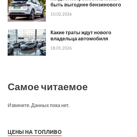
быть выгоднее бензинового
10.02.2026
Какие траты ждут нового
владельца автомобиля
18.01.2026
Самое читаемое
Извините. Данных пока нет.
ЦЕНЫ НА ТОПЛИВО