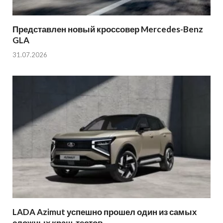
Представлен новый кроссовер Mercedes-Benz
GLA
31.07.2026
LADA Azimut успешно прошел один из самых
сложных краш-тестов