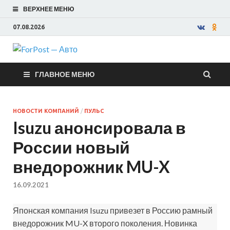
ВЕРХНЕЕ МЕНЮ
07.08.2026
ForPost —
ГЛАВНОЕ МЕНЮ
Авто
НОВОСТИ КОМПАНИЙ
/
ПУЛЬС
Isuzu анонсировала в
России новый
внедорожник MU-X
16.09.2021
Японская компания Isuzu привезет в Россию рамный
внедорожник MU-X второго поколения. Новинка