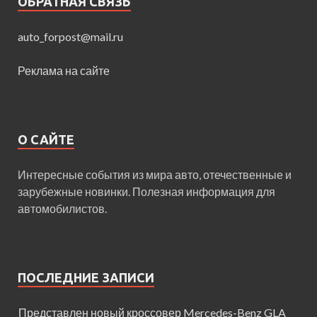
ОБРАТНАЯ СВЯЗЬ
auto_forpost@mail.ru
Реклама на сайте
О САЙТЕ
Интересные события из мира авто, отечественные и
зарубежные новинки. Полезная информация для
автомобилистов.
ПОСЛЕДНИЕ ЗАПИСИ
Представлен новый кроссовер Mercedes-Benz GLA