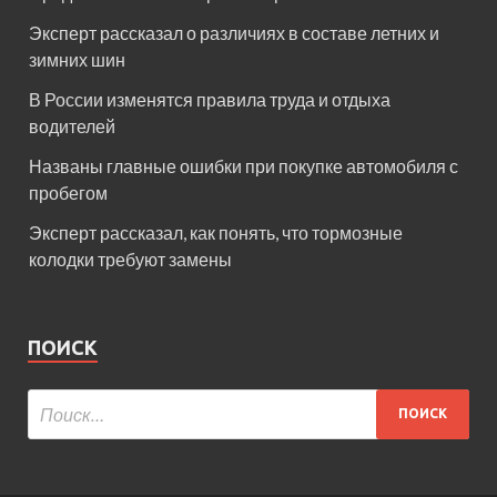
Эксперт рассказал о различиях в составе летних и
зимних шин
В России изменятся правила труда и отдыха
водителей
Названы главные ошибки при покупке автомобиля с
пробегом
Эксперт рассказал, как понять, что тормозные
колодки требуют замены
ПОИСК