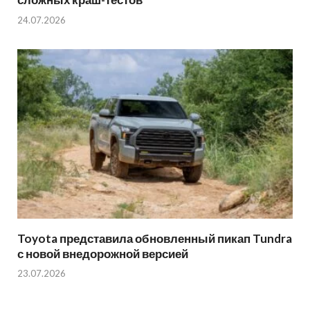
24.07.2026
Toyota представила обновленный пикап Tundra
с новой внедорожной версией
23.07.2026