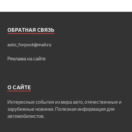
ОБРАТНАЯ СВЯЗЬ
auto_forpost@mail.ru
Реклама на сайте
О САЙТЕ
Интересные события из мира авто, отечественные и
зарубежные новинки. Полезная информация для
автомобилистов.