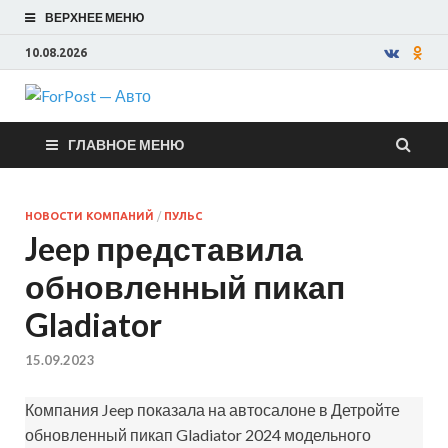
ВЕРХНЕЕ МЕНЮ
10.08.2026
ForPost —
ГЛАВНОЕ МЕНЮ
Авто
НОВОСТИ КОМПАНИЙ
/
ПУЛЬС
Jeep представила
обновленный пикап
Gladiator
15.09.2023
Компания Jeep показала на автосалоне в Детройте
обновленный пикап Gladiator 2024 модельного