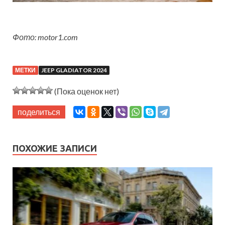
Фото: motor1.com
МЕТКИ
JEEP GLADIATOR 2024
(Пока оценок нет)
поделиться
ПОХОЖИЕ ЗАПИСИ