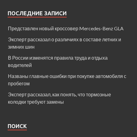
ПОСЛЕДНИЕ ЗАПИСИ
Представлен новый кроссовер Mercedes-Benz GLA
Эксперт рассказал о различиях в составе летних и
зимних шин
В России изменятся правила труда и отдыха
водителей
Названы главные ошибки при покупке автомобиля с
пробегом
Эксперт рассказал, как понять, что тормозные
колодки требуют замены
ПОИСК