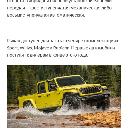
оснастят гибридной силовой установкой. Коробки
передач — шестиступенчатая механическая либо
восьмиступенчатая автоматическая.
Пикап доступен для заказа в четырех комплектациях:
Sport, Willys, Mojave и Rubicon. Первые автомобили
поступят к дилерам в конце этого года.