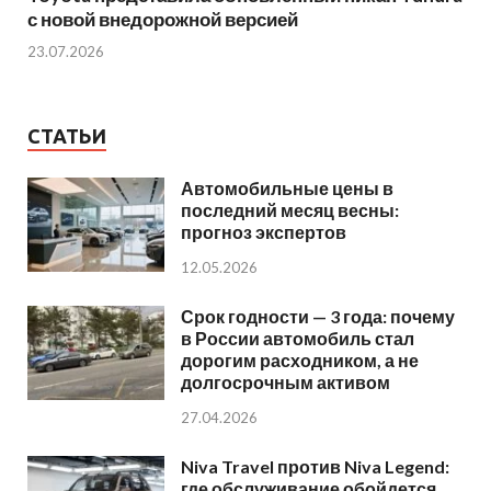
с новой внедорожной версией
23.07.2026
СТАТЬИ
Автомобильные цены в
последний месяц весны:
прогноз экспертов
12.05.2026
Срок годности — 3 года: почему
в России автомобиль стал
дорогим расходником, а не
долгосрочным активом
27.04.2026
Niva Travel против Niva Legend:
где обслуживание обойдется