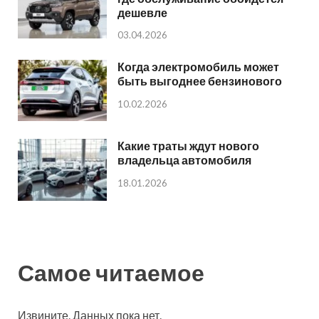
дешевле
03.04.2026
Когда электромобиль может
быть выгоднее бензинового
10.02.2026
Какие траты ждут нового
владельца автомобиля
18.01.2026
Самое читаемое
Извините. Данных пока нет.