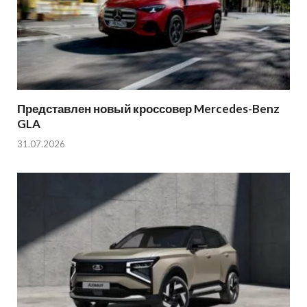
Представлен новый кроссовер Mercedes-Benz
GLA
31.07.2026