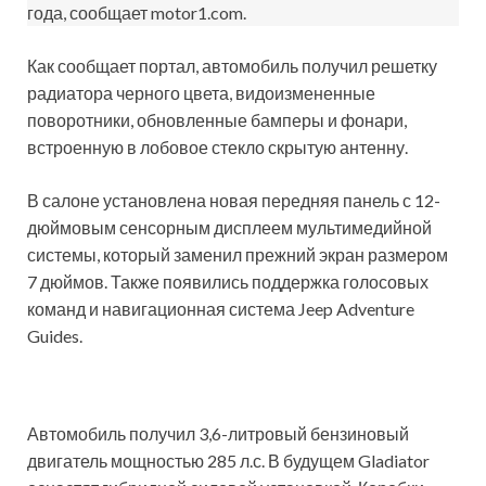
года, сообщает motor1.com.
Как сообщает портал, автомобиль получил решетку
радиатора черного цвета, видоизмененные
поворотники, обновленные бамперы и фонари,
встроенную в лобовое стекло скрытую антенну.
В салоне установлена новая передняя панель с 12-
дюймовым сенсорным дисплеем мультимедийной
системы, который заменил прежний экран размером
7 дюймов. Также появились поддержка голосовых
команд и навигационная система Jeep Adventure
Guides.
Автомобиль получил 3,6-литровый бензиновый
двигатель мощностью 285 л.с. В будущем Gladiator