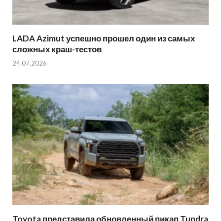
LADA Azimut успешно прошел один из самых
сложных краш-тестов
24.07.2026
Toyota представила обновленный пикап Tundra