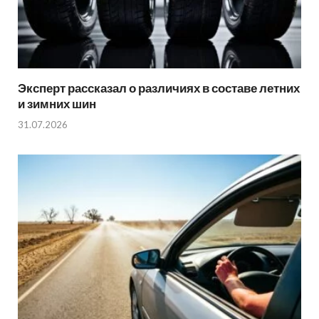
Эксперт рассказал о различиях в составе летних
и зимних шин
31.07.2026