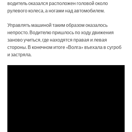
водитель оказался расположен головой около
рулевого колеса, а ногами над автомобилем.
Управлять машиной таким образом оказалось
непросто. Водителю пришлось по ходу движения
заново учиться, где находятся правая и левая
стороны. В конечном итоге «Волга» въехала в сугроб
и застряла.