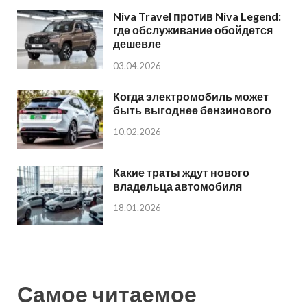
Niva Travel против Niva Legend:
где обслуживание обойдется
дешевле
03.04.2026
Когда электромобиль может
быть выгоднее бензинового
10.02.2026
Какие траты ждут нового
владельца автомобиля
18.01.2026
Самое читаемое