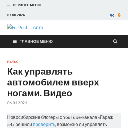
ВЕРХНЕЕ МЕНЮ
07.08.2026
ForPost —
ГЛАВНОЕ МЕНЮ
Авто
ПУЛЬС
Как управлять
автомобилем вверх
ногами. Видео
06.01.2021
Новосибирские блогеры с YouTube-канала «Гараж
54» решили
проверить
, возможно ли управлять