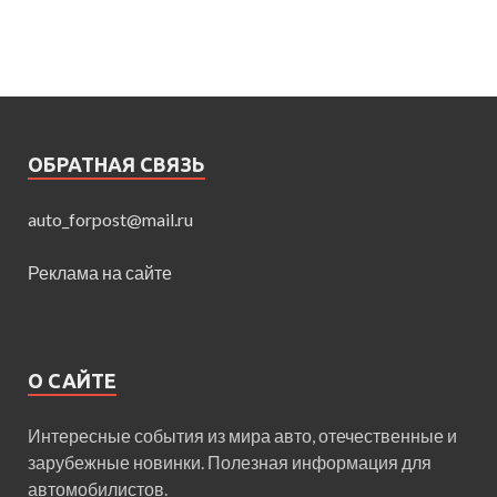
ОБРАТНАЯ СВЯЗЬ
auto_forpost@mail.ru
Реклама на сайте
О САЙТЕ
Интересные события из мира авто, отечественные и
зарубежные новинки. Полезная информация для
автомобилистов.