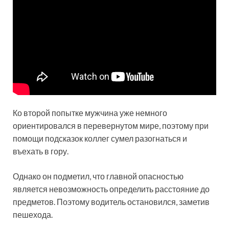
Ко второй попытке мужчина уже немного
ориентировался в перевернутом мире, поэтому при
помощи подсказок коллег сумел разогнаться и
въехать в гору.
Однако он подметил, что главной опасностью
является невозможность определить расстояние до
предметов. Поэтому водитель остановился, заметив
пешехода.