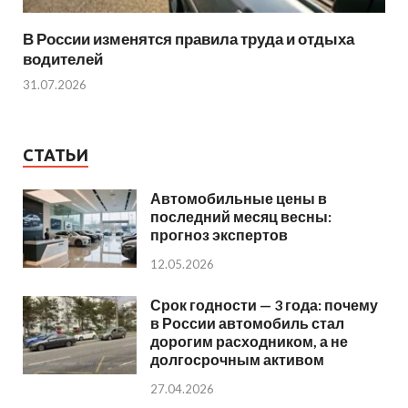
В России изменятся правила труда и отдыха
водителей
31.07.2026
СТАТЬИ
Автомобильные цены в
последний месяц весны:
прогноз экспертов
12.05.2026
Срок годности — 3 года: почему
в России автомобиль стал
дорогим расходником, а не
долгосрочным активом
27.04.2026