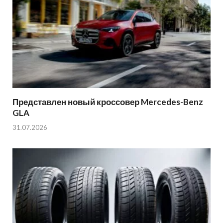
Представлен новый кроссовер Mercedes-Benz
GLA
31.07.2026