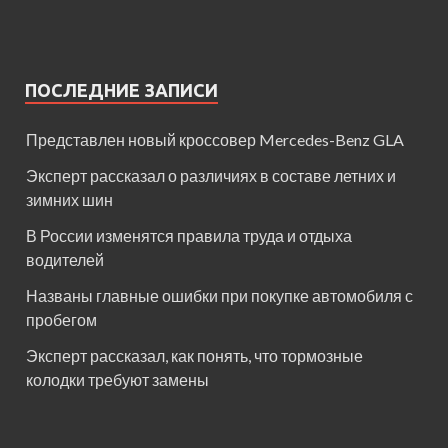
ПОСЛЕДНИЕ ЗАПИСИ
Представлен новый кроссовер Mercedes-Benz GLA
Эксперт рассказал о различиях в составе летних и
зимних шин
В России изменятся правила труда и отдыха
водителей
Названы главные ошибки при покупке автомобиля с
пробегом
Эксперт рассказал, как понять, что тормозные
колодки требуют замены