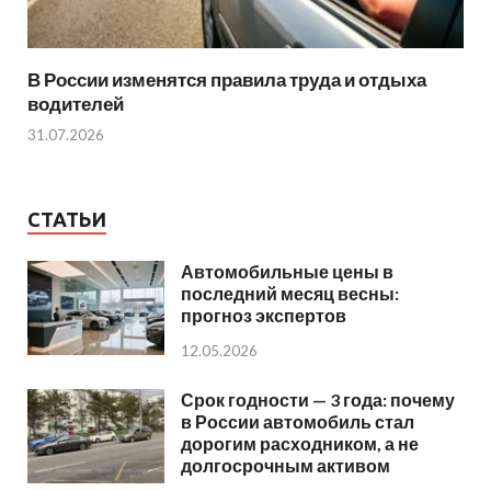
В России изменятся правила труда и отдыха
водителей
31.07.2026
СТАТЬИ
Автомобильные цены в
последний месяц весны:
прогноз экспертов
12.05.2026
Срок годности — 3 года: почему
в России автомобиль стал
дорогим расходником, а не
долгосрочным активом