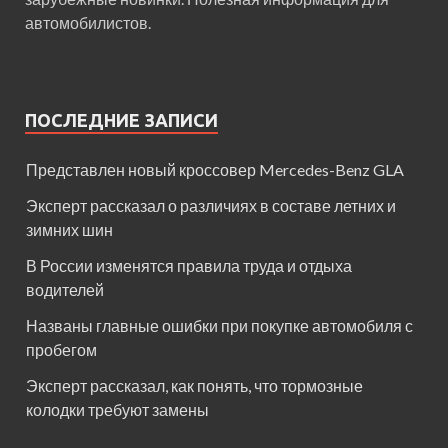
автомобилистов.
ПОСЛЕДНИЕ ЗАПИСИ
Представлен новый кроссовер Mercedes-Benz GLA
Эксперт рассказал о различиях в составе летних и
зимних шин
В России изменятся правила труда и отдыха
водителей
Названы главные ошибки при покупке автомобиля с
пробегом
Эксперт рассказал, как понять, что тормозные
колодки требуют замены