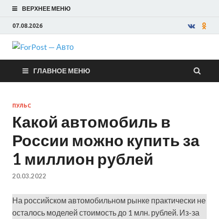
ВЕРХНЕЕ МЕНЮ
07.08.2026
ForPost —
ГЛАВНОЕ МЕНЮ
Авто
ПУЛЬС
Какой автомобиль в
России можно купить за
1 миллион рублей
20.03.2022
На российском автомобильном рынке практически не
осталось моделей стоимость до 1 млн. рублей. Из-за