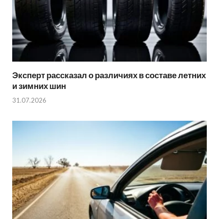
Эксперт рассказал о различиях в составе летних
и зимних шин
31.07.2026