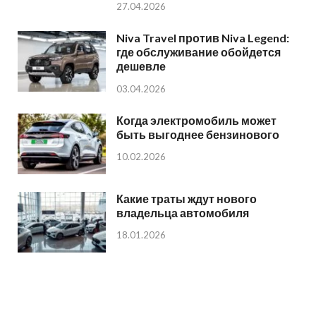
27.04.2026
Niva Travel против Niva Legend:
где обслуживание обойдется
дешевле
03.04.2026
Когда электромобиль может
быть выгоднее бензинового
10.02.2026
Какие траты ждут нового
владельца автомобиля
18.01.2026