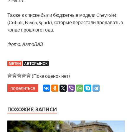
Picanto.
Также в списке были бюджетные модели Chevrolet
(Cobalt, Nexia, Spark), которые перестали продавать в
конце прошлого года.
Фото: АвтоВАЗ
МЕТКИ
АВТОРЫНОК
(Пока оценок нет)
поделиться
ПОХОЖИЕ ЗАПИСИ