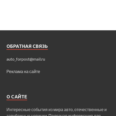
ОБРАТНАЯ СВЯЗЬ
auto_forpost@mail.ru
Реклама на сайте
О САЙТЕ
Интересные события из мира авто, отечественные и
зарубежные новинки. Полезная информация для