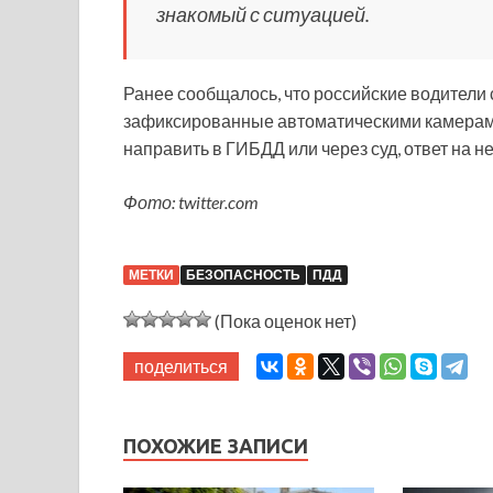
знакомый с ситуацией.
Ранее сообщалось, что российские водители
зафиксированные автоматическими камерами,
направить в ГИБДД или через суд, ответ на не
Фото: twitter.com
МЕТКИ
БЕЗОПАСНОСТЬ
ПДД
(Пока оценок нет)
поделиться
ПОХОЖИЕ ЗАПИСИ