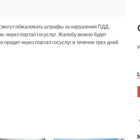
 смогут обжаловать штрафы за нарушения ПДД,
 через портал госуслуг. Жалобу можно будет
е придет через портал госуслуг в течение трех дней.
И