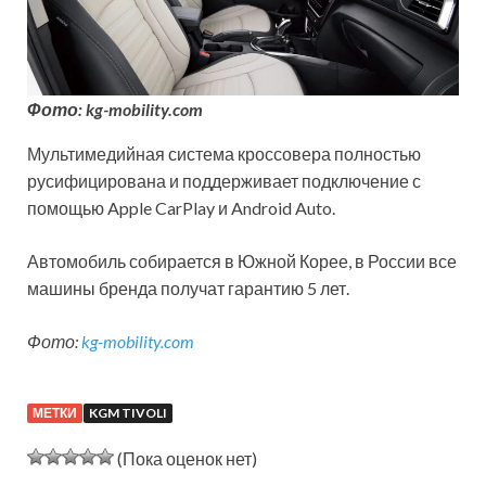
Фото: kg-mobility.com
Мультимедийная система кроссовера полностью
русифицирована и поддерживает подключение с
помощью Apple CarPlay и Android Auto.
Автомобиль собирается в Южной Корее, в России все
машины бренда получат гарантию 5 лет.
Фото:
kg-mobility.com
МЕТКИ
KGM TIVOLI
(Пока оценок нет)