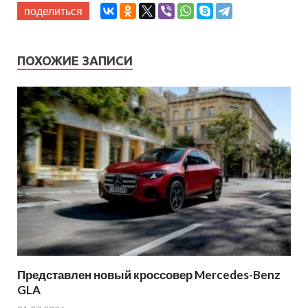
поделиться
ПОХОЖИЕ ЗАПИСИ
Представлен новый кроссовер Mercedes-Benz
GLA