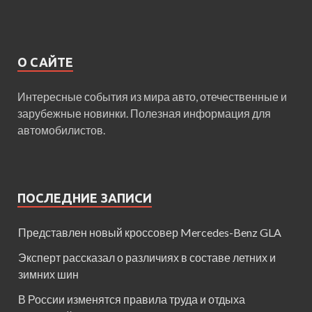
О САЙТЕ
Интересные события из мира авто, отечественные и
зарубежные новинки. Полезная информация для
автомобилистов.
ПОСЛЕДНИЕ ЗАПИСИ
Представлен новый кроссовер Mercedes-Benz GLA
Эксперт рассказал о различиях в составе летних и
зимних шин
В России изменятся правила труда и отдыха