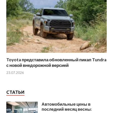
Toyota представила обновленный пикап Tundra
с новой внедорожной версией
23.07.2026
СТАТЬИ
Автомобильные цены в
последний месяц весны: