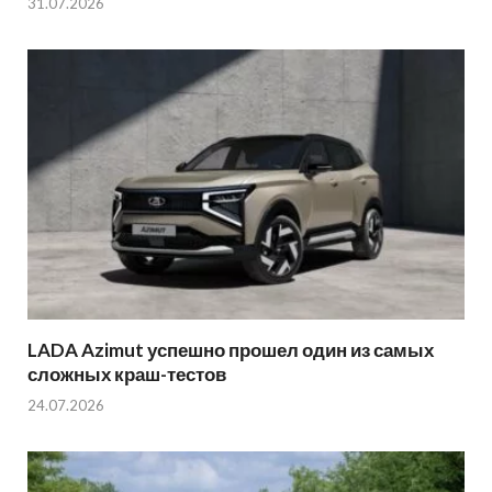
31.07.2026
LADA Azimut успешно прошел один из самых
сложных краш-тестов
24.07.2026