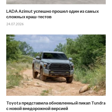
LADA Azimut успешно прошел один из самых
сложных краш-тестов
24.07.2026
Toyota представила обновленный пикап Tundra
с новой внедорожной версией