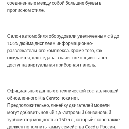
соединенные между собой большие буквы в
прописном стиле.
Салон автомобиля оборудовали увеличенным с 8 до
10,25 дюйма дисплеем информационно-
развлекательного комплекса. Кроме того, как
ожидается, для седана в качестве опции станет
доступна виртуальная приборная панель.
Официальных данных о технической составляющей
обновленного Kia Cerato пока нет.
Предположительно, линейку двигателей модели
могут добавить новый 1,5-литровый бензиновый
турбомотор мощностью 150 л.с., который скоро также
должен пополнить гамму семейства Ceed в России.