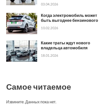
03.04.2026
Когда электромобиль может
быть выгоднее бензинового
10.02.2026
Какие траты ждут нового
владельца автомобиля
18.01.2026
Самое читаемое
Извините. Данных пока нет.