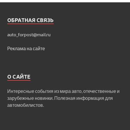
ОБРАТНАЯ СВЯЗЬ
auto_forpost@mail.ru
Реклама на сайте
О САЙТЕ
Интересные события из мира авто, отечественные и
зарубежные новинки. Полезная информация для
автомобилистов.