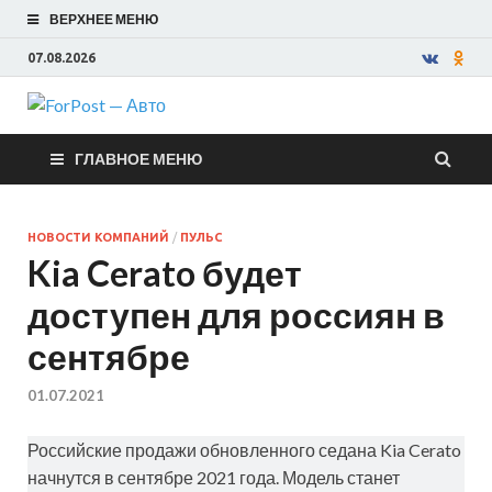
ВЕРХНЕЕ МЕНЮ
07.08.2026
ForPost —
ГЛАВНОЕ МЕНЮ
Авто
НОВОСТИ КОМПАНИЙ
/
ПУЛЬС
Kia Cerato будет
доступен для россиян в
сентябре
01.07.2021
Российские продажи обновленного седана Kia Cerato
начнутся в сентябре 2021 года. Модель станет