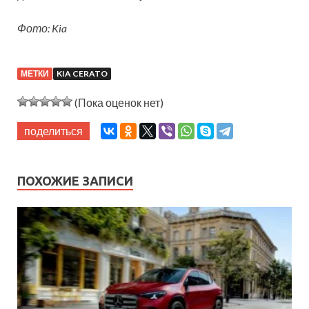
Фото: Kia
МЕТКИ
KIA CERATO
(Пока оценок нет)
поделиться
ПОХОЖИЕ ЗАПИСИ