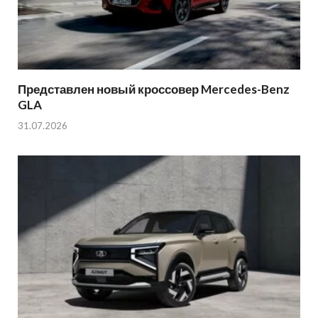
Представлен новый кроссовер Mercedes-Benz
GLA
31.07.2026