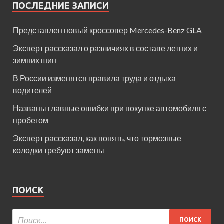
ПОСЛЕДНИЕ ЗАПИСИ
Представлен новый кроссовер Mercedes-Benz GLA
Эксперт рассказал о различиях в составе летних и
зимних шин
В России изменятся правила труда и отдыха
водителей
Названы главные ошибки при покупке автомобиля с
пробегом
Эксперт рассказал, как понять, что тормозные
колодки требуют замены
ПОИСК