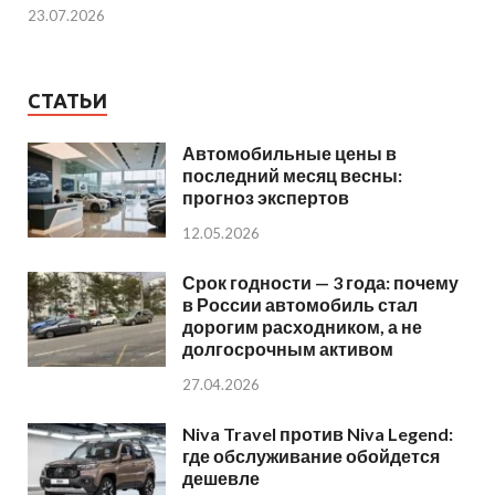
23.07.2026
СТАТЬИ
Автомобильные цены в
последний месяц весны:
прогноз экспертов
12.05.2026
Срок годности — 3 года: почему
в России автомобиль стал
дорогим расходником, а не
долгосрочным активом
27.04.2026
Niva Travel против Niva Legend:
где обслуживание обойдется
дешевле