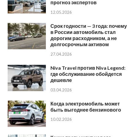
прогноз экспертов
12.05.2026
Срок годности — 3 года: почему
в России автомобиль стал
дорогим расходником, а не
долгосрочным активом
27.04.2026
Niva Travel против Niva Legend:
где обслуживание обойдется
дешевле
03.04.2026
Когда электромобиль может
быть выгоднее бензинового
10.02.2026