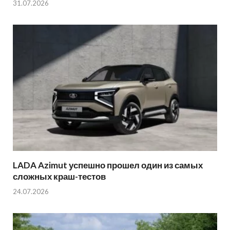
31.07.2026
LADA Azimut успешно прошел один из самых
сложных краш-тестов
24.07.2026