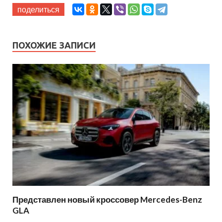
поделиться
ПОХОЖИЕ ЗАПИСИ
Представлен новый кроссовер Mercedes-Benz
GLA