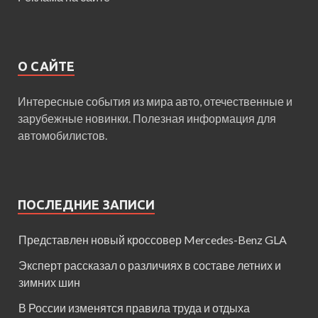
О САЙТЕ
Интересные события из мира авто, отечественные и
зарубежные новинки. Полезная информация для
автомобилистов.
ПОСЛЕДНИЕ ЗАПИСИ
Представлен новый кроссовер Mercedes-Benz GLA
Эксперт рассказал о различиях в составе летних и
зимних шин
В России изменятся правила труда и отдыха