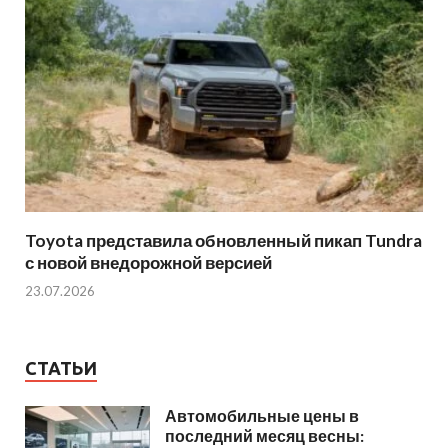
Toyota представила обновленный пикап Tundra
с новой внедорожной версией
23.07.2026
СТАТЬИ
Автомобильные цены в
последний месяц весны: