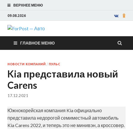
ВЕРХНЕЕ МЕНЮ
09.08.2026
ForPost —
ГЛАВНОЕ МЕНЮ
Авто
НОВОСТИ КОМПАНИЙ
/
ПУЛЬС
Kia представила новый
Carens
17.12.2021
Южнокорейская компания Kia официально
представила недорогой семиместный автомобиль
Kia Carens 2022, и теперь это не минивэн, а кроссовер.