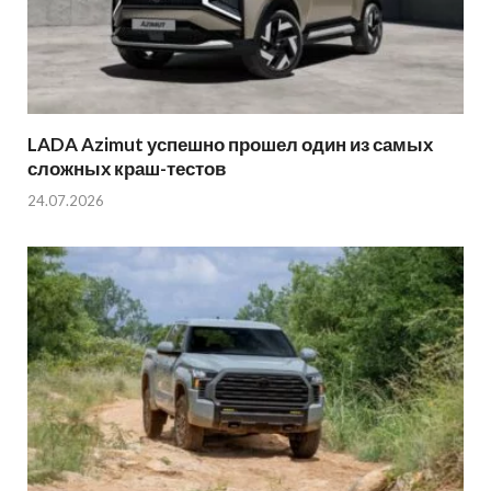
LADA Azimut успешно прошел один из самых
сложных краш-тестов
24.07.2026