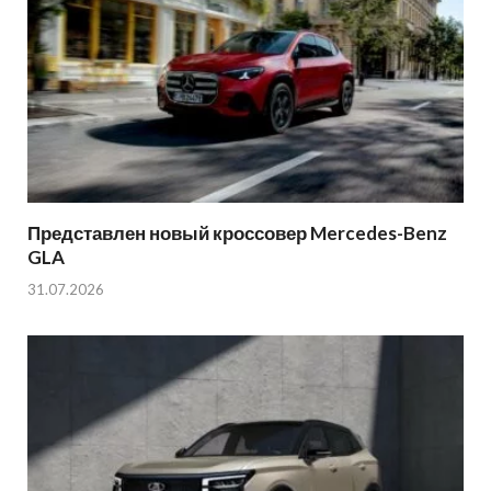
Представлен новый кроссовер Mercedes-Benz
GLA
31.07.2026