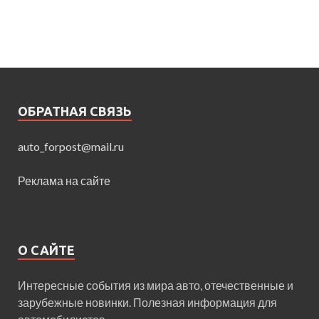
ОБРАТНАЯ СВЯЗЬ
auto_forpost@mail.ru
Реклама на сайте
О САЙТЕ
Интересные события из мира авто, отечественные и
зарубежные новинки. Полезная информация для