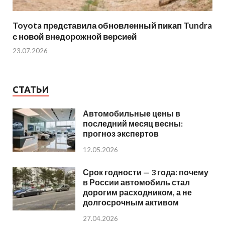
Toyota представила обновленный пикап Tundra
с новой внедорожной версией
23.07.2026
СТАТЬИ
Автомобильные цены в
последний месяц весны:
прогноз экспертов
12.05.2026
Срок годности — 3 года: почему
в России автомобиль стал
дорогим расходником, а не
долгосрочным активом
27.04.2026