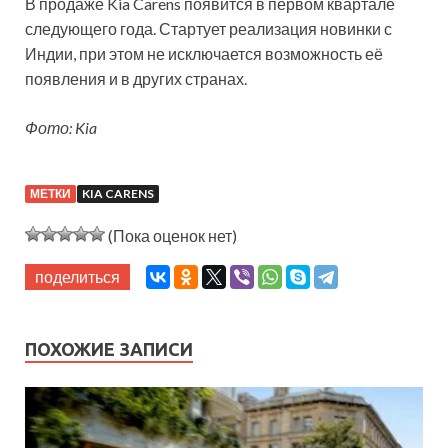
В продаже Kia Carens появится в первом квартале
следующего года. Стартует реализация новинки с
Индии, при этом не исключается возможность её
появления и в других странах.
Фото: Kia
МЕТКИ
KIA CARENS
(Пока оценок нет)
поделиться
ПОХОЖИЕ ЗАПИСИ