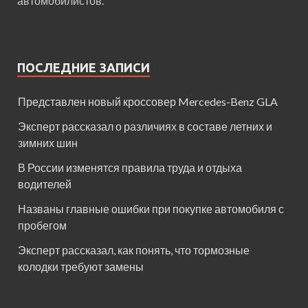
автомобилистов.
ПОСЛЕДНИЕ ЗАПИСИ
Представлен новый кроссовер Mercedes-Benz GLA
Эксперт рассказал о различиях в составе летних и
зимних шин
В России изменятся правила труда и отдыха
водителей
Названы главные ошибки при покупке автомобиля с
пробегом
Эксперт рассказал, как понять, что тормозные
колодки требуют замены