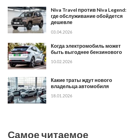
Niva Travel против Niva Legend:
где обслуживание обойдется
дешевле
03.04.2026
Когда электромобиль может
быть выгоднее бензинового
10.02.2026
Какие траты ждут нового
владельца автомобиля
18.01.2026
Самое читаемое