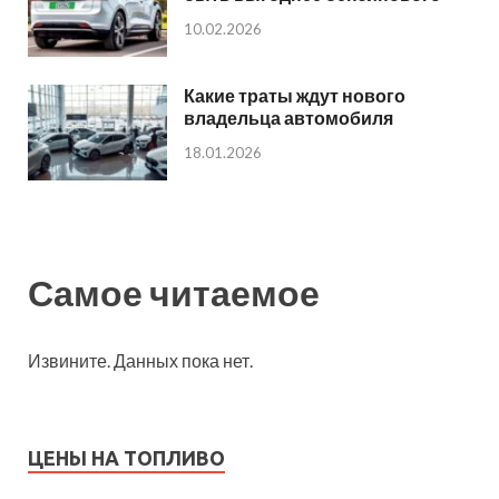
10.02.2026
Какие траты ждут нового
владельца автомобиля
18.01.2026
Самое читаемое
Извините. Данных пока нет.
ЦЕНЫ НА ТОПЛИВО