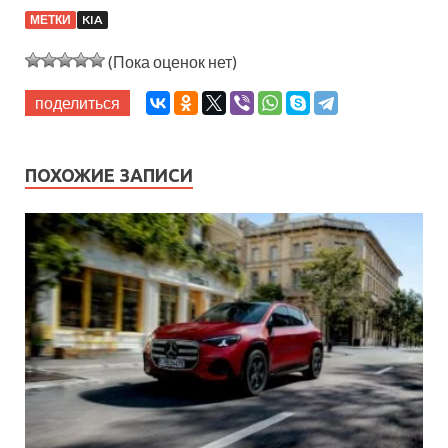
МЕТКИ
KIA
(Пока оценок нет)
поделиться
ПОХОЖИЕ ЗАПИСИ