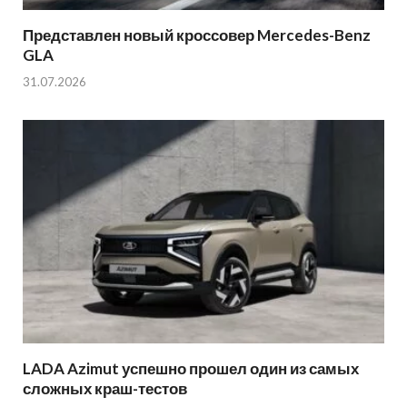
Представлен новый кроссовер Mercedes-Benz
GLA
31.07.2026
LADA Azimut успешно прошел один из самых
сложных краш-тестов