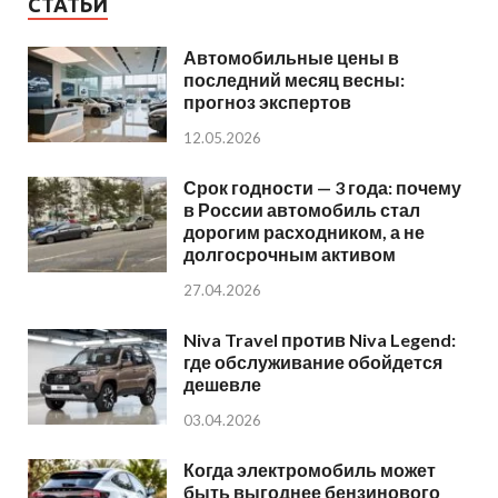
СТАТЬИ
Автомобильные цены в
последний месяц весны:
прогноз экспертов
12.05.2026
Срок годности — 3 года: почему
в России автомобиль стал
дорогим расходником, а не
долгосрочным активом
27.04.2026
Niva Travel против Niva Legend:
где обслуживание обойдется
дешевле
03.04.2026
Когда электромобиль может
быть выгоднее бензинового