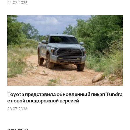
24.07.2026
Toyota представила обновленный пикап Tundra
с новой внедорожной версией
23.07.2026