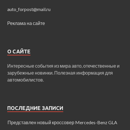
auto_forpost@mail.ru
Реклама на сайте
О САЙТЕ
Интересные события из мира авто, отечественные и
зарубежные новинки. Полезная информация для
автомобилистов.
ПОСЛЕДНИЕ ЗАПИСИ
Представлен новый кроссовер Mercedes-Benz GLA