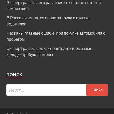
Эксперт рассказал о различиях в составе летних и
зимних шин
В России изменятся правила труда и отдыха
водителей
Названы главные ошибки при покупке автомобиля с
пробегом
Эксперт рассказал, как понять, что тормозные
колодки требуют замены
ПОИСК