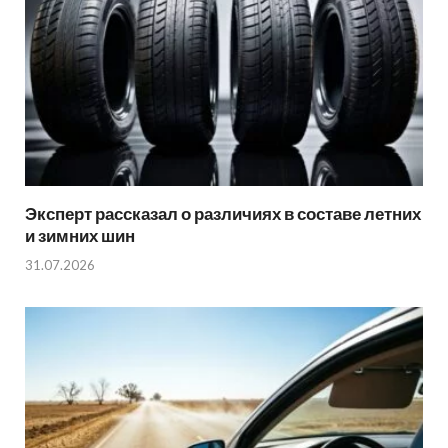
Эксперт рассказал о различиях в составе летних
и зимних шин
31.07.2026