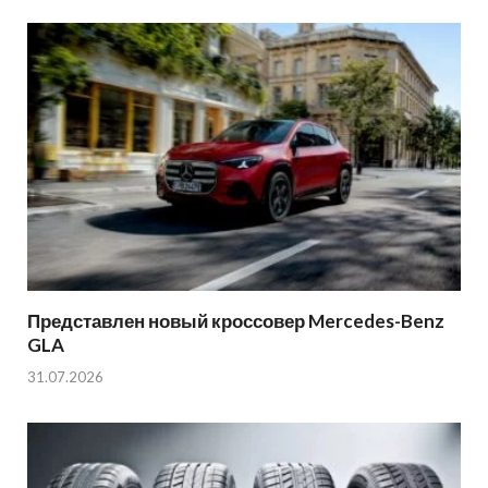
Представлен новый кроссовер Mercedes-Benz
GLA
31.07.2026