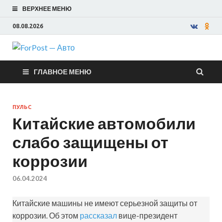
ВЕРХНЕЕ МЕНЮ
08.08.2026
ForPost —
ГЛАВНОЕ МЕНЮ
Авто
ПУЛЬС
Китайские автомобили
слабо защищены от
коррозии
06.04.2024
Китайские машины не имеют серьезной защиты от
коррозии. Об этом
рассказал
вице-президент