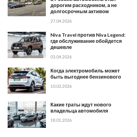
дорогим расходником, а не
долгосрочным активом
27.04.2026
Niva Travel против Niva Legend:
где обслуживание обойдется
дешевле
03.04.2026
Когда электромобиль может
быть выгоднее бензинового
10.02.2026
Какие траты ждут нового
владельца автомобиля
18.01.2026