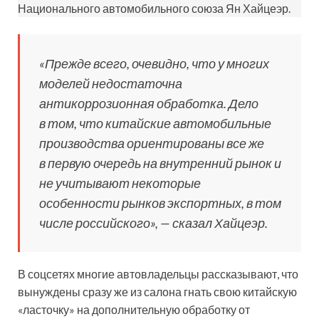
Национального автомобильного союза Ян Хайцеэр.
«Прежде всего, очевидно, что у многих
моделей недостаточна
антикоррозионная обработка. Дело
в том, что китайские автомобильные
производства ориентированы все же
в первую очередь на внутренний рынок и
не учитывают некоторые
особенности рынков экспортных, в том
числе российского», — сказал Хайцеэр.
В соцсетях многие автовладельцы рассказывают, что
вынуждены сразу же из салона гнать свою китайскую
«ласточку» на дополнительную обработку от