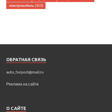
электромобиль
(151)
ОБРАТНАЯ СВЯЗЬ
auto_forpost@mail.ru
Реклама на сайте
О САЙТЕ