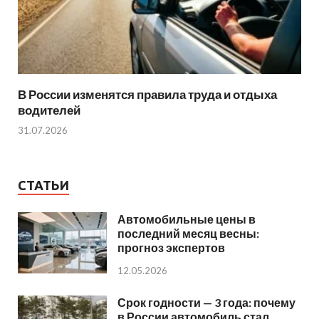
В России изменятся правила труда и отдыха
водителей
31.07.2026
СТАТЬИ
Автомобильные цены в
последний месяц весны:
прогноз экспертов
12.05.2026
Срок годности — 3 года: почему
в России автомобиль стал