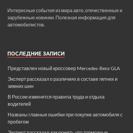
Интересные события из мира авто, отечественные и
зарубежные новинки. Полезная информация для
автомобилистов.
ПОСЛЕДНИЕ ЗАПИСИ
Представлен новый кроссовер Mercedes-Benz GLA
Эксперт рассказал о различиях в составе летних и
зимних шин
В России изменятся правила труда и отдыха
водителей
Названы главные ошибки при покупке автомобиля с
пробегом
Эксперт рассказал, как понять, что тормозные