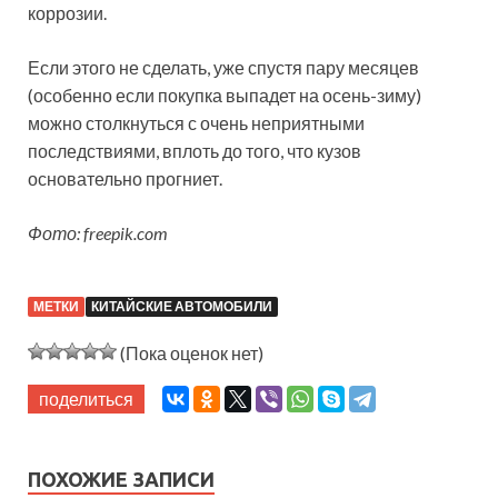
коррозии.
Если этого не сделать, уже спустя пару месяцев
(особенно если покупка выпадет на осень-зиму)
можно столкнуться с очень неприятными
последствиями, вплоть до того, что кузов
основательно прогниет.
Фото: freepik.com
МЕТКИ
КИТАЙСКИЕ АВТОМОБИЛИ
(Пока оценок нет)
поделиться
ПОХОЖИЕ ЗАПИСИ