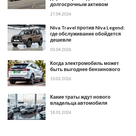
долгосрочным активом
27.04.2026
Niva Travel против Niva Legend:
где обслуживание обойдется
дешевле
03.04.2026
Когда электромобиль может
быть выгоднее бензинового
10.02.2026
Какие траты ждут нового
владельца автомобиля
18.01.2026