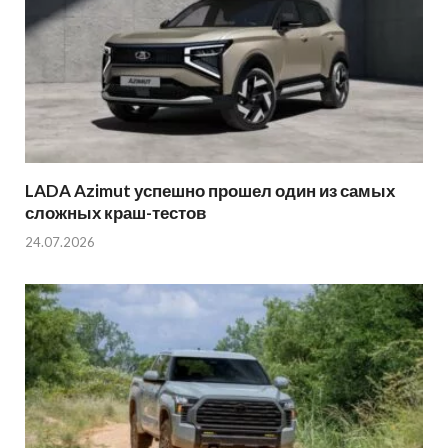
LADA Azimut успешно прошел один из самых
сложных краш-тестов
24.07.2026