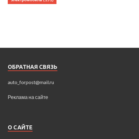
ОБРАТНАЯ СВЯЗЬ
auto_forpost@mail.ru
Реклама на сайте
О САЙТЕ