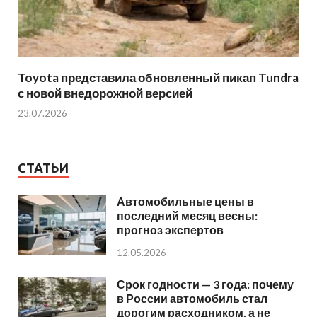
Toyota представила обновленный пикап Tundra
с новой внедорожной версией
23.07.2026
СТАТЬИ
Автомобильные цены в
последний месяц весны:
прогноз экспертов
12.05.2026
Срок годности — 3 года: почему
в России автомобиль стал
дорогим расходником, а не