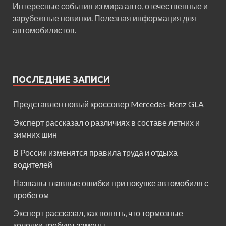
Интересные события из мира авто, отечественные и
зарубежные новинки. Полезная информация для
автомобилистов.
ПОСЛЕДНИЕ ЗАПИСИ
Представлен новый кроссовер Mercedes-Benz GLA
Эксперт рассказал о различиях в составе летних и
зимних шин
В России изменятся правила труда и отдыха
водителей
Названы главные ошибки при покупке автомобиля с
пробегом
Эксперт рассказал, как понять, что тормозные
колодки требуют замены