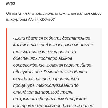
EV50
Он пояснил, что параллельно компания изучает спрос
на фургоны Wuling GXА503:
«
Если удастся собрать достаточное
количество предзаказов, мы сможем не
только привезти машины, но и
обеспечить послепродажное
сопровождение, включая гарантийное
обслуживание. Речь идет о создании
склада запчастей, гарантийной
процедуре, техобслуживании по
стандартам производителя,
открытии официальных дилерских
центров в крупных городах и так далее.