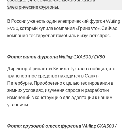
электрические фургоны.
В России уже есть один электрический фургон Wuling
EV50, который купила компания «Гринавто». Сейчас
компания тестирует автомобиль и изучает спрос.
Фото: салон фургона Wuling GXА503 / EV50
Директор «Гринавто» Кирилл Тукалло сообщил, что
транспортное средство находится в Санкт-
Петербурге. Приобретено с целью тестирования в
зимних условиях, изучения спроса и разработки
изменений в конструкцию для адаптации к нашим
условиям.
Фото: грузовой отсек фургона Wuling GXА503 /