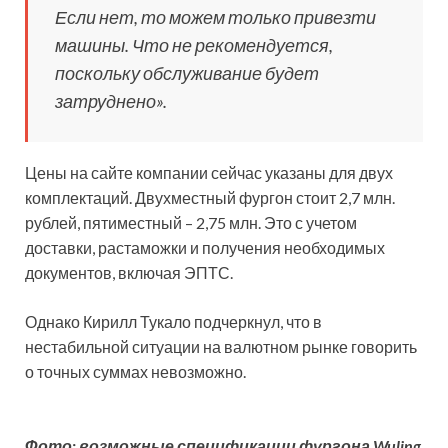
Если нет, то можем только привезти
машины. Что не рекомендуется,
поскольку обслуживание будет
затруднено
».
Цены на сайте компании сейчас указаны для двух
комплектаций. Двухместный фургон стоит 2,7 млн.
рублей, пятиместный – 2,75 млн. Это с учетом
доставки, растаможки и получения необходимых
документов, включая ЭПТС.
Однако Кирилл Тукало подчеркнул, что в
нестабильной ситуации на валютном рынке говорить
о точных суммах невозможно.
Фото: возможные спецификации фургона Wuling