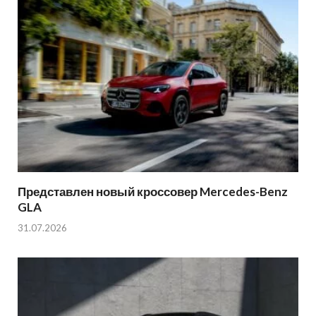
Представлен новый кроссовер Mercedes-Benz
GLA
31.07.2026