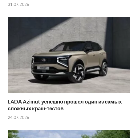
31.07.2026
LADA Azimut успешно прошел один из самых
сложных краш-тестов
24.07.2026