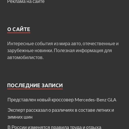
Реклама на сайте
О САЙТЕ
Интересные события из мира авто, отечественные и
зарубежные новинки. Полезная информация для
автомобилистов.
ПОСЛЕДНИЕ ЗАПИСИ
Представлен новый кроссовер Mercedes-Benz GLA
Эксперт рассказал о различиях в составе летних и
зимних шин
В России изменятся правила труда и отдыха