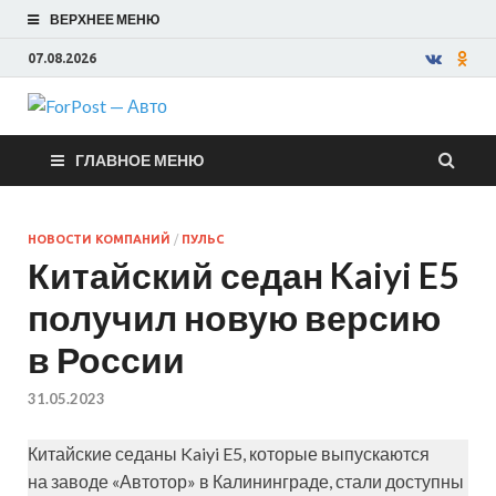
ВЕРХНЕЕ МЕНЮ
07.08.2026
ForPost —
ГЛАВНОЕ МЕНЮ
Авто
НОВОСТИ КОМПАНИЙ
/
ПУЛЬС
Китайский седан Kaiyi E5
получил новую версию
в России
31.05.2023
Китайские седаны Kaiyi E5, которые выпускаются
на заводе «Автотор» в Калининграде, стали доступны