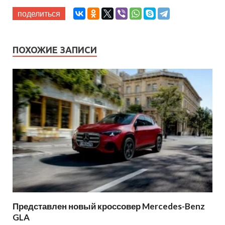
поделиться
ПОХОЖИЕ ЗАПИСИ
Представлен новый кроссовер Mercedes-Benz
GLA