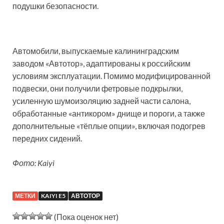
подушки безопасности.
Автомобили, выпускаемые калининградским
заводом «Автотор», адаптированы к российским
условиям эксплуатации. Помимо модифицированной
подвески, они получили фетровые подкрылки,
усиленную шумоизоляцию задней части салона,
обработанные «антикором» днище и пороги, а также
дополнительные «тёплые опции», включая подогрев
передних сидений.
Фото: Kaiyi
МЕТКИ
KAIYI E5
АВТОТОР
(Пока оценок нет)