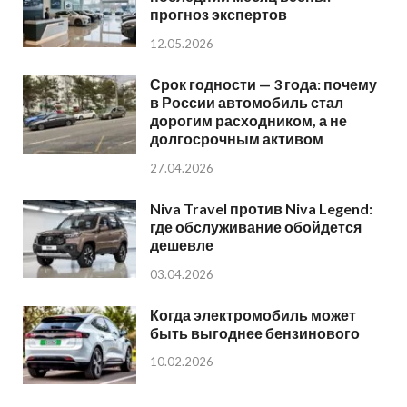
прогноз экспертов
12.05.2026
Срок годности — 3 года: почему
в России автомобиль стал
дорогим расходником, а не
долгосрочным активом
27.04.2026
Niva Travel против Niva Legend:
где обслуживание обойдется
дешевле
03.04.2026
Когда электромобиль может
быть выгоднее бензинового
10.02.2026