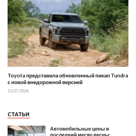
Toyota представила обновленный пикап Tundra
с новой внедорожной версией
23.07.2026
СТАТЬИ
Автомобильные цены в
последний месяц весны: