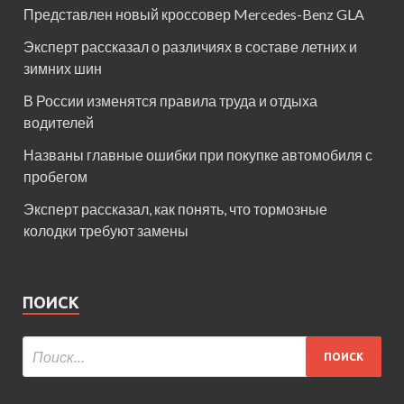
Представлен новый кроссовер Mercedes-Benz GLA
Эксперт рассказал о различиях в составе летних и
зимних шин
В России изменятся правила труда и отдыха
водителей
Названы главные ошибки при покупке автомобиля с
пробегом
Эксперт рассказал, как понять, что тормозные
колодки требуют замены
ПОИСК