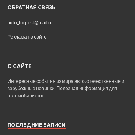
ОБРАТНАЯ СВЯЗЬ
auto_forpost@mail.ru
Реклама на сайте
О САЙТЕ
Интересные события из мира авто, отечественные и
зарубежные новинки. Полезная информация для
автомобилистов.
ПОСЛЕДНИЕ ЗАПИСИ