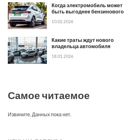
Когда электромобиль может
быть выгоднее бензинового
10.02.2026
Какие траты ждут нового
владельца автомобиля
18.01.2026
Самое читаемое
Извините. Данных пока нет.