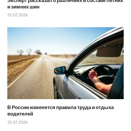
Эксперт рассказал о различиях в составе летних
и зимних шин
31.07.2026
В России изменятся правила труда и отдыха
водителей
31.07.2026