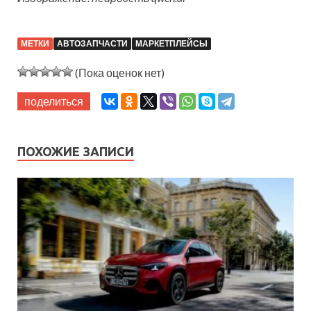
МЕТКИ
АВТОЗАПЧАСТИ
МАРКЕТПЛЕЙСЫ
(Пока оценок нет)
поделиться
ПОХОЖИЕ ЗАПИСИ