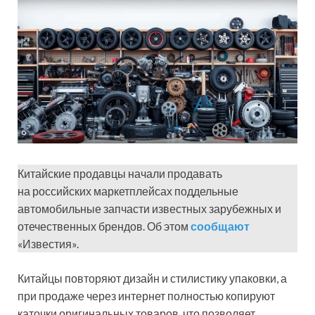
Китайские продавцы начали продавать
на российских маркетплейсах поддельные
автомобильные запчасти известных зарубежных и
отечественных брендов. Об этом
сообщают
«Известия».
Китайцы повторяют дизайн и стилистику упаковки, а
при продаже через интернет полностью копируют
каточки оригинальных товаров, что позволяет