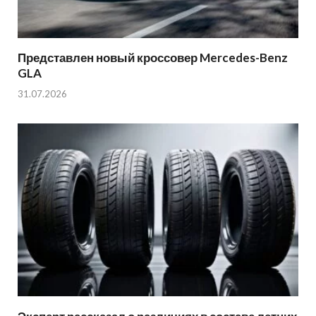
Представлен новый кроссовер Mercedes-Benz
GLA
31.07.2026