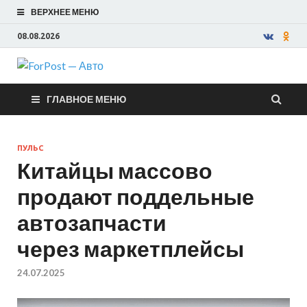
ВЕРХНЕЕ МЕНЮ
08.08.2026
ForPost —
ГЛАВНОЕ МЕНЮ
Авто
ПУЛЬС
Китайцы массово
продают поддельные
автозапчасти
через маркетплейсы
24.07.2025