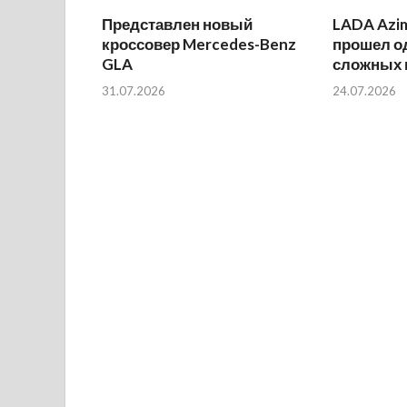
Представлен новый
LADA Azi
кроссовер Mercedes-Benz
прошел о
GLA
сложных 
31.07.2026
24.07.2026