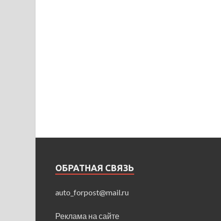
ОБРАТНАЯ СВЯЗЬ
auto_forpost@mail.ru
Реклама на сайте