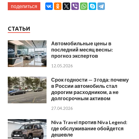
поделиться
СТАТЬИ
Автомобильные цены в
последний месяц весны:
прогноз экспертов
12.05.2026
Срок годности — 3 года: почему
в России автомобиль стал
дорогим расходником, а не
долгосрочным активом
27.04.2026
Niva Travel против Niva Legend:
где обслуживание обойдется
дешевле