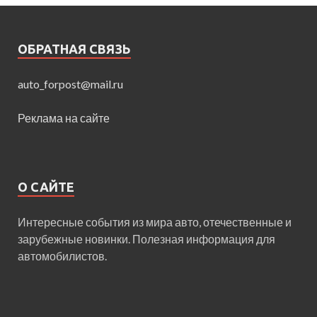
ОБРАТНАЯ СВЯЗЬ
auto_forpost@mail.ru
Реклама на сайте
О САЙТЕ
Интересные события из мира авто, отечественные и
зарубежные новинки. Полезная информация для
автомобилистов.