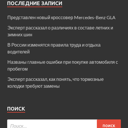
ПОСЛЕДНИЕ ЗАПИСИ
Представлен новый кроссовер Mercedes-Benz GLA
Эксперт рассказал о различиях в составе летних и
зимних шин
В России изменятся правила труда и отдыха
водителей
Названы главные ошибки при покупке автомобиля с
пробегом
Эксперт рассказал, как понять, что тормозные
колодки требуют замены
ПОИСК