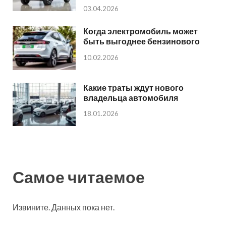
03.04.2026
Когда электромобиль может
быть выгоднее бензинового
10.02.2026
Какие траты ждут нового
владельца автомобиля
18.01.2026
Самое читаемое
Извините. Данных пока нет.