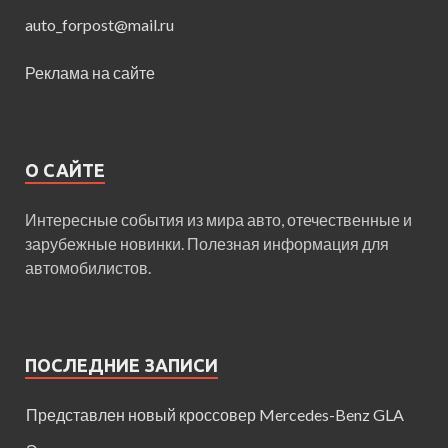
auto_forpost@mail.ru
Реклама на сайте
О САЙТЕ
Интересные события из мира авто, отечественные и
зарубежные новинки. Полезная информация для
автомобилистов.
ПОСЛЕДНИЕ ЗАПИСИ
Представлен новый кроссовер Mercedes-Benz GLA