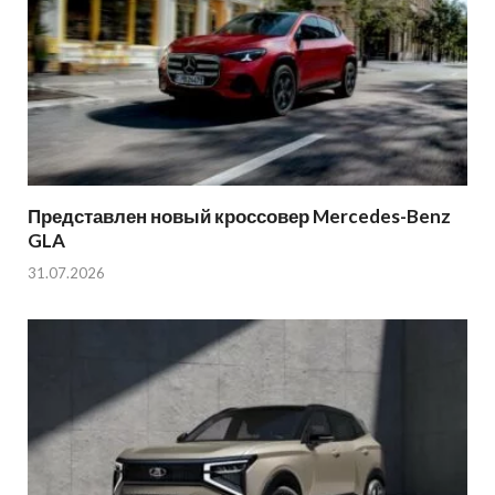
Представлен новый кроссовер Mercedes-Benz
GLA
31.07.2026