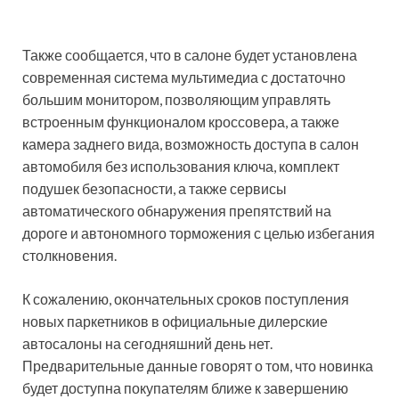
Также сообщается, что в салоне будет установлена
современная система мультимедиа с достаточно
большим монитором, позволяющим управлять
встроенным функционалом кроссовера, а также
камера заднего вида, возможность доступа в салон
автомобиля без использования ключа, комплект
подушек безопасности, а также сервисы
автоматического обнаружения препятствий на
дороге и автономного торможения с целью избегания
столкновения.
К сожалению, окончательных сроков поступления
новых паркетников в официальные дилерские
автосалоны на сегодняшний день нет.
Предварительные данные говорят о том, что новинка
будет доступна покупателям ближе к завершению