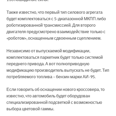
Также известно, что первый тип силового агрегата
будет комплектоваться с 5-диапазонной МКПП либо
роботизированной трансмиссией. Для второго
двигателя предусмотрено взаимодействие только с
«роботом», оснащенным сдвоенным сцеплением.
Независимо от выпускаемой модификации,
комплектоваться паркетник будет только системой
переднего привода. А вот полноприводную
модификацию производитель выпускать не будет. Тип
потребляемого топлива – бензин марки АИ-95.
Если говорить об оснащении нового кроссовера, то
известно, что автомобиль будет оборудован
специализированной подсветкой с возможностью
выбора цветовой гаммы.