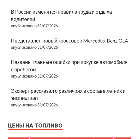
В России изменятся правила труда и отдыха
водителей
опубликовано 31/07/2026
Представлен новый кроссовер Mercedes-Benz GLA
опубликовано 31/07/2026
Названы главные ошибки при покупке автомобиля
с пробегом
опубликовано 31/07/2026
Эксперт рассказал о различиях в составе летних и
зимних шин
опубликовано 31/07/2026
ЦЕНЫ НА ТОПЛИВО