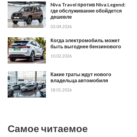
Niva Travel против Niva Legend:
где обслуживание обойдется
дешевле
03.04.2026
Когда электромобиль может
быть выгоднее бензинового
10.02.2026
Какие траты ждут нового
владельца автомобиля
18.01.2026
Самое читаемое