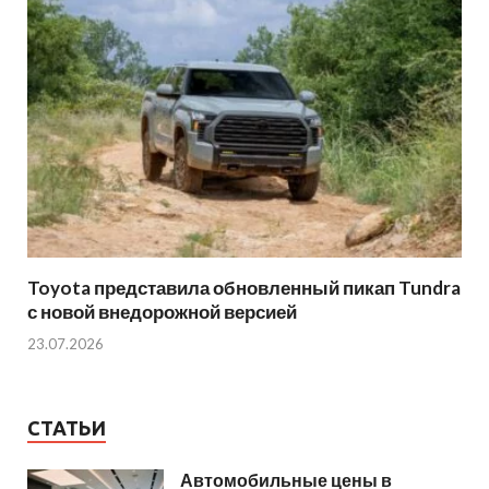
Toyota представила обновленный пикап Tundra
с новой внедорожной версией
23.07.2026
СТАТЬИ
Автомобильные цены в