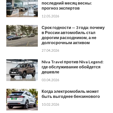
последний месяц весны:
прогноз экспертов
12.05.2026
Срок годности — 3 года: почему
в России автомобиль стал
дорогим расходником, а не
долгосрочным активом
27.04.2026
Niva Travel против Niva Legend:
где обслуживание обойдется
дешевле
03.04.2026
Когда электромобиль может
быть выгоднее бензинового
10.02.2026