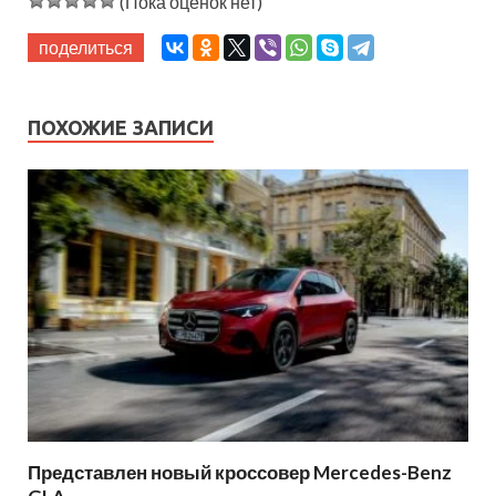
(Пока оценок нет)
поделиться
ПОХОЖИЕ ЗАПИСИ
Представлен новый кроссовер Mercedes-Benz