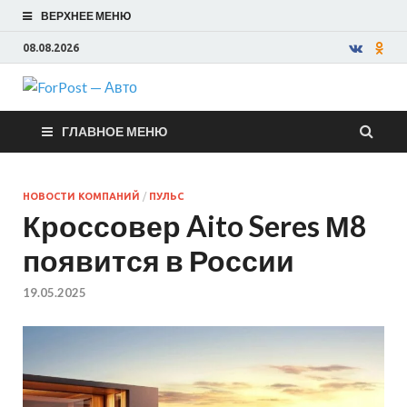
ВЕРХНЕЕ МЕНЮ
08.08.2026
ForPost —
ГЛАВНОЕ МЕНЮ
Авто
НОВОСТИ КОМПАНИЙ
/
ПУЛЬС
Кроссовер Aito Seres М8
появится в России
19.05.2025