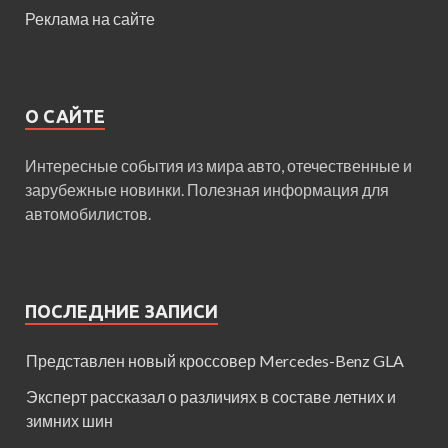
Реклама на сайте
О САЙТЕ
Интересные события из мира авто, отечественные и
зарубежные новинки. Полезная информация для
автомобилистов.
ПОСЛЕДНИЕ ЗАПИСИ
Представлен новый кроссовер Mercedes-Benz GLA
Эксперт рассказал о различиях в составе летних и
зимних шин