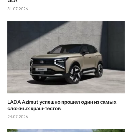
GLA
31.07.2026
LADA Azimut успешно прошел один из самых
сложных краш-тестов
24.07.2026