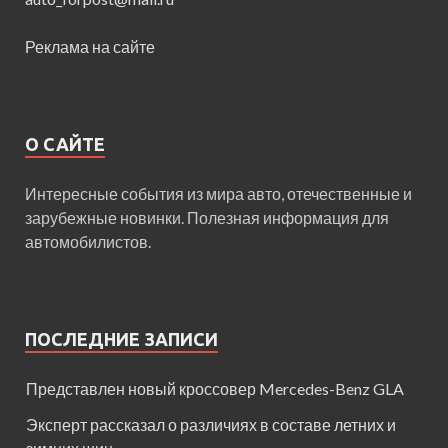
Реклама на сайте
О САЙТЕ
Интересные события из мира авто, отечественные и
зарубежные новинки. Полезная информация для
автомобилистов.
ПОСЛЕДНИЕ ЗАПИСИ
Представлен новый кроссовер Mercedes-Benz GLA
Эксперт рассказал о различиях в составе летних и