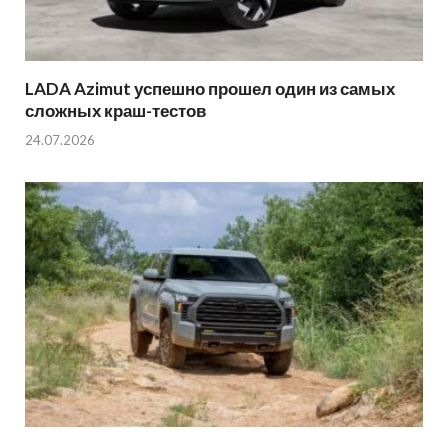
LADA Azimut успешно прошел один из самых
сложных краш-тестов
24.07.2026