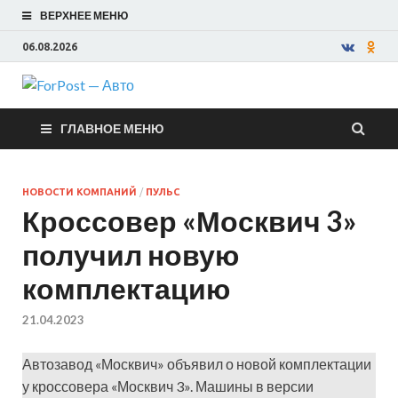
ВЕРХНЕЕ МЕНЮ
06.08.2026
ForPost —
ГЛАВНОЕ МЕНЮ
Авто
НОВОСТИ КОМПАНИЙ
/
ПУЛЬС
Кроссовер «Москвич 3»
получил новую
комплектацию
21.04.2023
Автозавод «Москвич» объявил о новой комплектации
у кроссовера «Москвич 3». Машины в версии