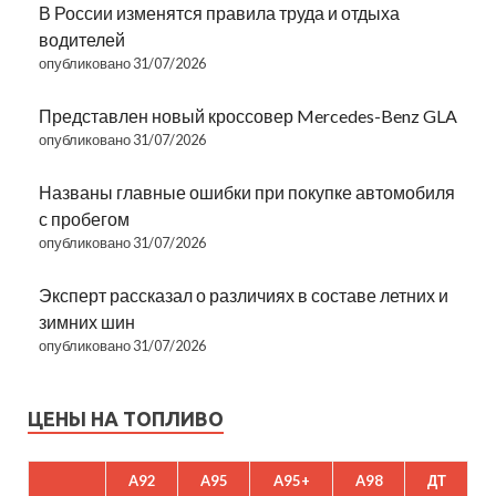
В России изменятся правила труда и отдыха
водителей
опубликовано 31/07/2026
Представлен новый кроссовер Mercedes-Benz GLA
опубликовано 31/07/2026
Названы главные ошибки при покупке автомобиля
с пробегом
опубликовано 31/07/2026
Эксперт рассказал о различиях в составе летних и
зимних шин
опубликовано 31/07/2026
ЦЕНЫ НА ТОПЛИВО
A92
A95
A95+
A98
ДТ