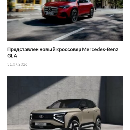
Представлен новый кроссовер Mercedes-Benz
GLA
31.07.2026