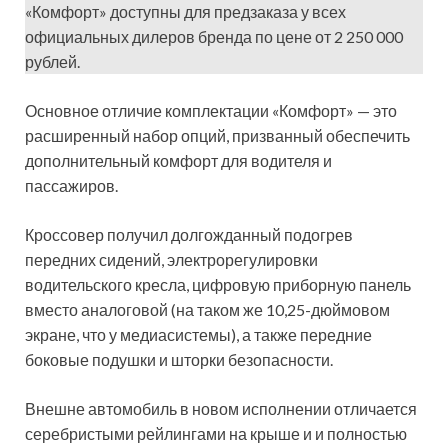
«Комфорт» доступны для предзаказа у всех
официальных дилеров бренда по цене от 2 250 000
рублей.
Основное отличие комплектации «Комфорт» — это
расширенный набор опций, призванный обеспечить
дополнительный комфорт для водителя и
пассажиров.
Кроссовер получил долгожданный подогрев
передних сидений, электрорегулировки
водительского кресла, цифровую приборную панель
вместо аналоговой (на таком же 10,25-дюймовом
экране, что у медиасистемы), а также передние
боковые подушки и шторки безопасности.
Внешне автомобиль в новом исполнении отличается
серебристыми рейлингами на крыше и и полностью