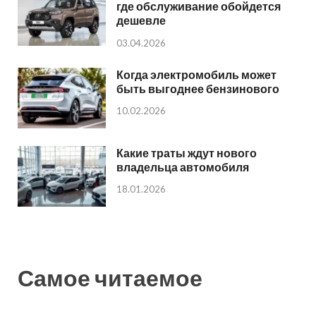
где обслуживание обойдется
дешевле
03.04.2026
Когда электромобиль может
быть выгоднее бензинового
10.02.2026
Какие траты ждут нового
владельца автомобиля
18.01.2026
Самое читаемое