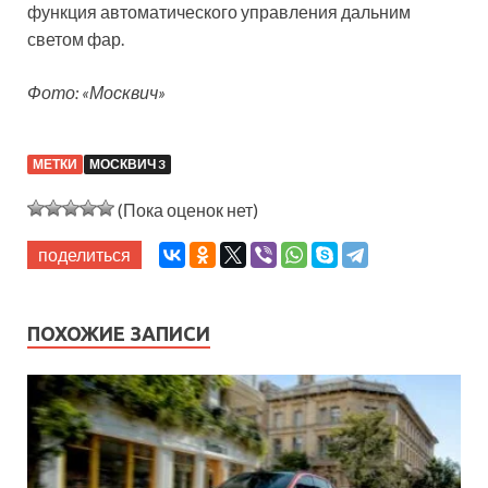
функция автоматического управления дальним
светом фар.
Фото: «Москвич»
МЕТКИ
МОСКВИЧ 3
(Пока оценок нет)
поделиться
ПОХОЖИЕ ЗАПИСИ