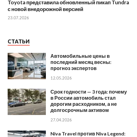
Toyota представила обновленный пикап Tundra
с новой внедорожной версией
23.07.2026
СТАТЬИ
Автомобильные цены в
последний месяц весны:
прогноз экспертов
12.05.2026
Срок годности — 3 года: почему
в России автомобиль стал
дорогим расходником, а не
долгосрочным активом
27.04.2026
Niva Travel против Niva Legend: