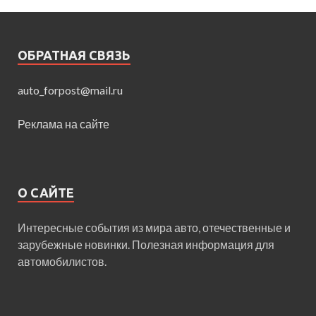
ОБРАТНАЯ СВЯЗЬ
auto_forpost@mail.ru
Реклама на сайте
О САЙТЕ
Интересные события из мира авто, отечественные и
зарубежные новинки. Полезная информация для
автомобилистов.