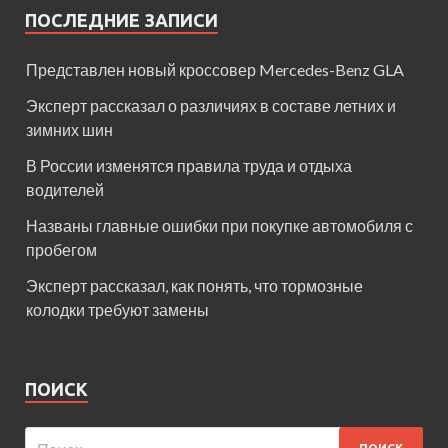
ПОСЛЕДНИЕ ЗАПИСИ
Представлен новый кроссовер Mercedes-Benz GLA
Эксперт рассказал о различиях в составе летних и
зимних шин
В России изменятся правила труда и отдыха
водителей
Названы главные ошибки при покупке автомобиля с
пробегом
Эксперт рассказал, как понять, что тормозные
колодки требуют замены
ПОИСК