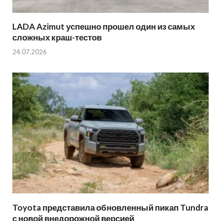
LADA Azimut успешно прошел один из самых
сложных краш-тестов
24.07.2026
Toyota представила обновленный пикап Tundra
с новой внедорожной версией