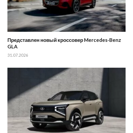
Представлен новый кроссовер Mercedes-Benz
GLA
31.07.2026