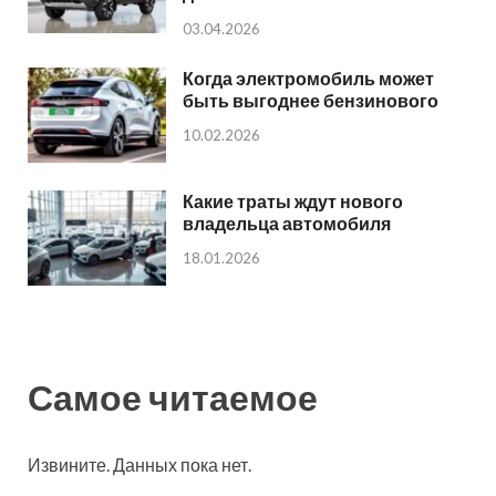
03.04.2026
Когда электромобиль может
быть выгоднее бензинового
10.02.2026
Какие траты ждут нового
владельца автомобиля
18.01.2026
Самое читаемое
Извините. Данных пока нет.