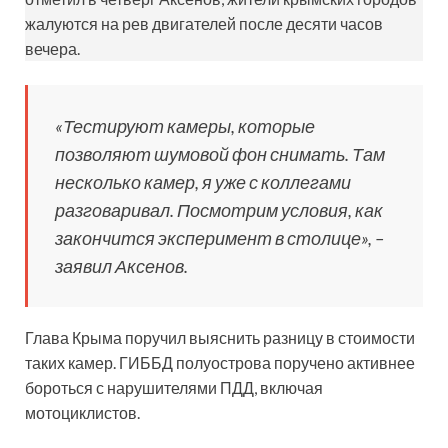
жалуются на рев двигателей после десяти часов
вечера.
«Тестируют камеры, которые
позволяют шумовой фон снимать. Там
несколько камер, я уже с коллегами
разговаривал. Посмотрим условия, как
закончится эксперимент в столице», –
заявил Аксенов.
Глава Крыма поручил выяснить разницу в стоимости
таких камер. ГИББД полуострова поручено активнее
бороться с нарушителями ПДД, включая
мотоциклистов.