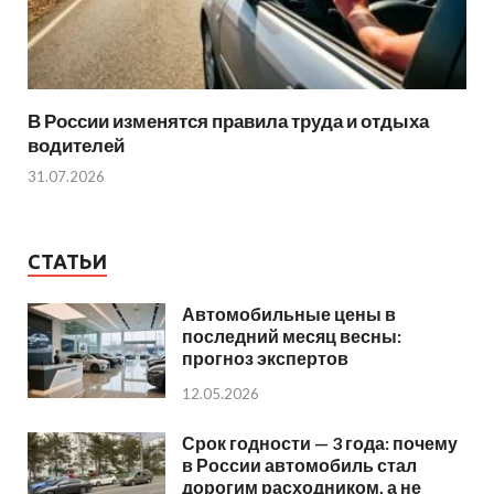
В России изменятся правила труда и отдыха
водителей
31.07.2026
СТАТЬИ
Автомобильные цены в
последний месяц весны:
прогноз экспертов
12.05.2026
Срок годности — 3 года: почему
в России автомобиль стал
дорогим расходником, а не