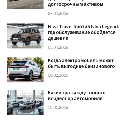
долгосрочным активом
27.04.2026
Niva Travel против Niva Legend:
где обслуживание обойдется
дешевле
03.04.2026
Когда электромобиль может
быть выгоднее бензинового
10.02.2026
Какие траты ждут нового
владельца автомобиля
18.01.2026