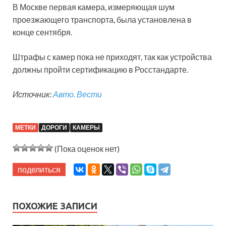
В Москве первая камера, измеряющая шум
проезжающего транспорта, была установлена в
конце сентября.
Штрафы с камер пока не приходят, так как устройства
должны пройти сертификацию в Росстандарте.
Источник:
Авто. Вести
МЕТКИ
ДОРОГИ
КАМЕРЫ
(Пока оценок нет)
поделиться
ПОХОЖИЕ ЗАПИСИ