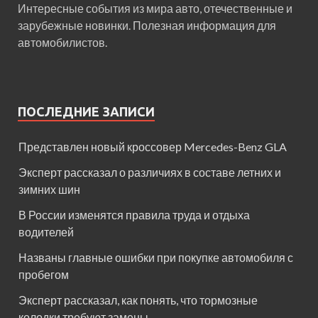
Интересные события из мира авто, отечественные и
зарубежные новинки. Полезная информация для
автомобилистов.
ПОСЛЕДНИЕ ЗАПИСИ
Представлен новый кроссовер Mercedes-Benz GLA
Эксперт рассказал о различиях в составе летних и
зимних шин
В России изменятся правила труда и отдыха
водителей
Названы главные ошибки при покупке автомобиля с
пробегом
Эксперт рассказал, как понять, что тормозные
колодки требуют замены