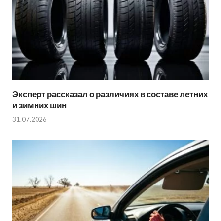
Эксперт рассказал о различиях в составе летних
и зимних шин
31.07.2026