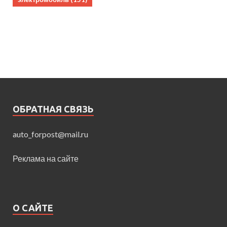
ОБРАТНАЯ СВЯЗЬ
auto_forpost@mail.ru
Реклама на сайте
О САЙТЕ