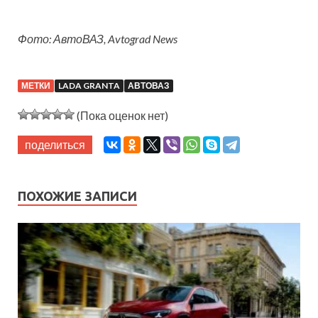
Фото: АвтоВАЗ, Avtograd News
МЕТКИ
LADA GRANTA
АВТОВАЗ
(Пока оценок нет)
поделиться
ПОХОЖИЕ ЗАПИСИ