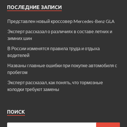
ПОСЛЕДНИЕ ЗАПИСИ
Представлен новый кроссовер Mercedes-Benz GLA
Эксперт рассказал о различиях в составе летних и
зимних шин
В России изменятся правила труда и отдыха
водителей
Названы главные ошибки при покупке автомобиля с
пробегом
Эксперт рассказал, как понять, что тормозные
колодки требуют замены
ПОИСК