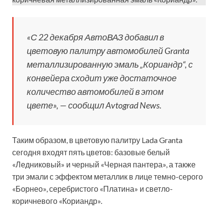
«С 22 декабря АвтоВАЗ добавил в
цветовую палитру автомобилей Granta
металлизированную эмаль „Кориандр“, с
конвейера сходит уже достаточное
количество автомобилей в этом
цвете», — сообщил Avtograd News.
Таким образом, в цветовую палитру Lada Granta
сегодня входят пять цветов: базовые белый
«Ледниковый» и черный «Черная пантера», а также
три эмали с эффектом металлик в лице темно-серого
«Борнео», серебристого «Платина» и светло-
коричневого «Кориандр».