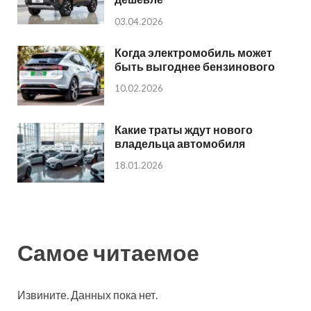
03.04.2026
Когда электромобиль может
быть выгоднее бензинового
10.02.2026
Какие траты ждут нового
владельца автомобиля
18.01.2026
Самое читаемое
Извините. Данных пока нет.