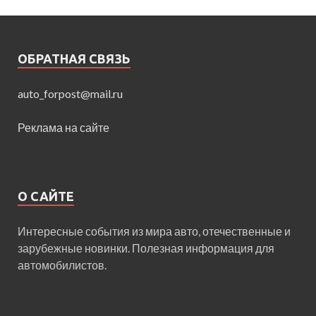
ОБРАТНАЯ СВЯЗЬ
auto_forpost@mail.ru
Реклама на сайте
О САЙТЕ
Интересные события из мира авто, отечественные и
зарубежные новинки. Полезная информация для
автомобилистов.