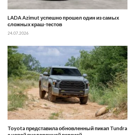
LADA Azimut успешно прошел один из самых
сложных краш-тестов
24.07.2026
Toyota представила обновленный пикап Tundra
с новой внедорожной версией