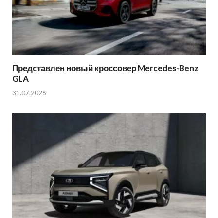
Представлен новый кроссовер Mercedes-Benz
GLA
31.07.2026