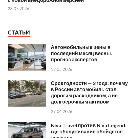
23.07.2026
СТАТЬИ
Автомобильные цены в
последний месяц весны:
прогноз экспертов
12.05.2026
Срок годности — 3 года: почему
в России автомобиль стал
дорогим расходником, а не
долгосрочным активом
27.04.2026
Niva Travel против Niva Legend:
где обслуживание обойдется
дешевле