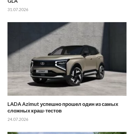
GLA
31.07.2026
LADA Azimut успешно прошел один из самых
сложных краш-тестов
24.07.2026