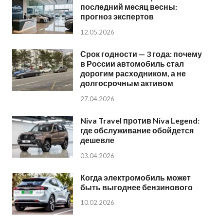
последний месяц весны:
прогноз экспертов
12.05.2026
Срок годности — 3 года: почему
в России автомобиль стал
дорогим расходником, а не
долгосрочным активом
27.04.2026
Niva Travel против Niva Legend:
где обслуживание обойдется
дешевле
03.04.2026
Когда электромобиль может
быть выгоднее бензинового
10.02.2026