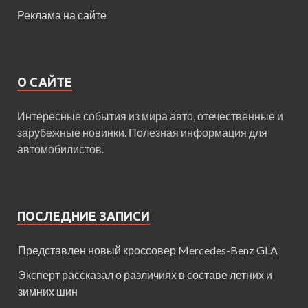
Реклама на сайте
О САЙТЕ
Интересные события из мира авто, отечественные и
зарубежные новинки. Полезная информация для
автомобилистов.
ПОСЛЕДНИЕ ЗАПИСИ
Представлен новый кроссовер Mercedes-Benz GLA
Эксперт рассказал о различиях в составе летних и
зимних шин