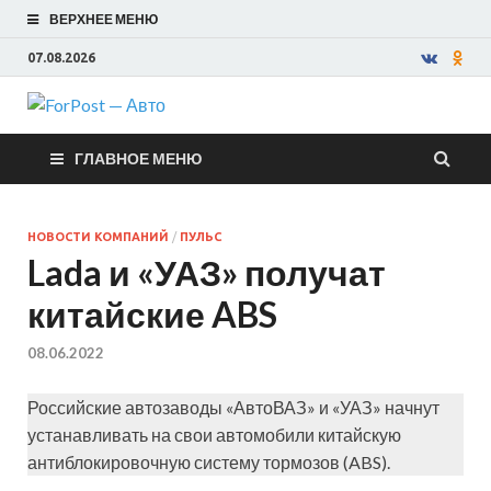
ВЕРХНЕЕ МЕНЮ
07.08.2026
ForPost —
ГЛАВНОЕ МЕНЮ
Авто
НОВОСТИ КОМПАНИЙ
/
ПУЛЬС
Lada и «УАЗ» получат
китайские ABS
08.06.2022
Российские автозаводы «АвтоВАЗ» и «УАЗ» начнут
устанавливать на свои автомобили китайскую
антиблокировочную систему тормозов (ABS).