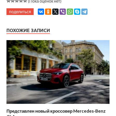
(Пока оценок нет)
поделиться
ПОХОЖИЕ ЗАПИСИ
Представлен новый кроссовер Mercedes-Benz