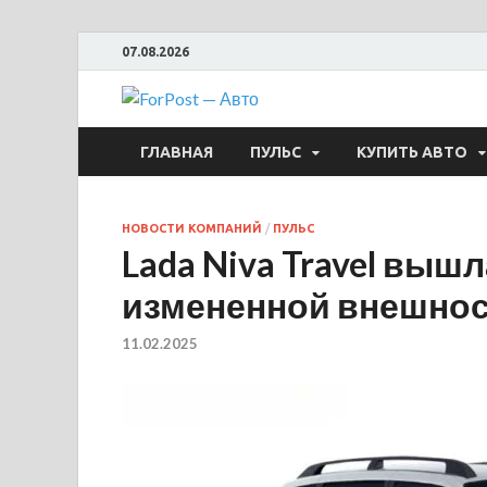
07.08.2026
ForPost —
ГЛАВНАЯ
ПУЛЬС
КУПИТЬ АВТО
НОВОСТИ КОМПАНИЙ
/
ПУЛЬС
Lada Niva Travel выш
измененной внешно
11.02.2025