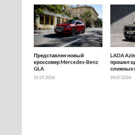
Представлен новый
LADA Azi
кроссовер Mercedes-Benz
прошел о
GLA
сложных 
31.07.2026
24.07.2026