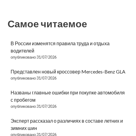
Самое читаемое
В России изменятся правила труда и отдыха
водителей
опубликовано 31/07/2026
Представлен новый кроссовер Mercedes-Benz GLA
опубликовано 31/07/2026
Названы главные ошибки при покупке автомобиля
с пробегом
опубликовано 31/07/2026
Эксперт рассказал о различиях в составе летних и
зимних шин
опубликовано 31/07/2026