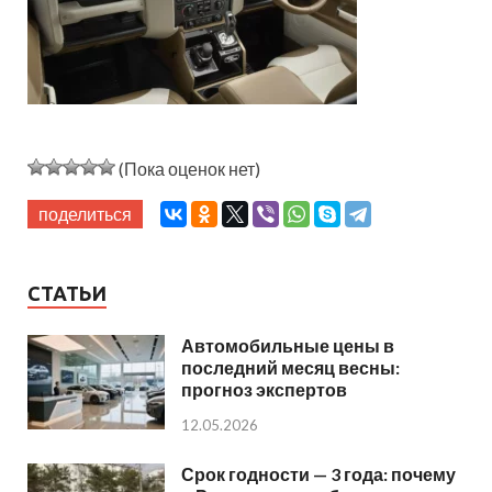
(Пока оценок нет)
поделиться
СТАТЬИ
Автомобильные цены в
последний месяц весны:
прогноз экспертов
12.05.2026
Срок годности — 3 года: почему