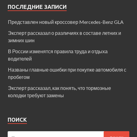
ПОСЛЕДНИЕ ЗАПИСИ
Представлен новый кроссовер Mercedes-Benz GLA
Эксперт рассказал о различиях в составе летних и
зимних шин
В России изменятся правила труда и отдыха
водителей
Названы главные ошибки при покупке автомобиля с
пробегом
Эксперт рассказал, как понять, что тормозные
колодки требуют замены
ПОИСК