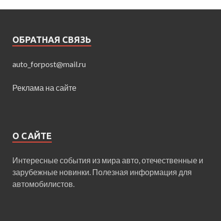
ОБРАТНАЯ СВЯЗЬ
auto_forpost@mail.ru
Реклама на сайте
О САЙТЕ
Интересные события из мира авто, отечественные и
зарубежные новинки. Полезная информация для
автомобилистов.