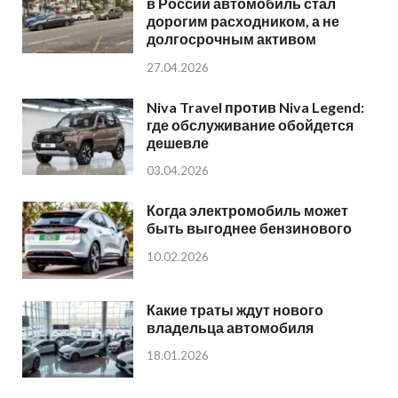
в России автомобиль стал
дорогим расходником, а не
долгосрочным активом
27.04.2026
Niva Travel против Niva Legend:
где обслуживание обойдется
дешевле
03.04.2026
Когда электромобиль может
быть выгоднее бензинового
10.02.2026
Какие траты ждут нового
владельца автомобиля
18.01.2026